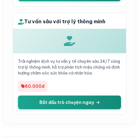
Tư vấn sâu với trợ lý thông minh
Trải nghiệm dịch vụ tư vấn y tế chuyên sâu 24/7 cùng
trợ lý thông minh, hỗ trợ phân tích triệu chứng và định
hướng chăm sóc sức khỏe cá nhân hóa.
80.000đ
Bắt đầu trò chuyện ngay