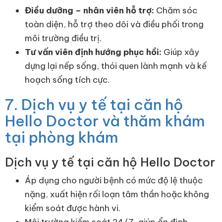
Điều dưỡng – nhân viên hỗ trợ:
Chăm sóc
toàn diện, hỗ trợ theo dõi và điều phối trong
môi trường điều trị.
Tư vấn viên định hướng phục hồi:
Giúp xây
dựng lại nếp sống, thói quen lành mạnh và kế
hoạch sống tích cực.
7. Dịch vụ y tế tại căn hộ
Hello Doctor và thăm khám
tại phòng khám
Dịch vụ y tế tại căn hộ Hello Doctor
Áp dụng cho người bệnh có mức độ lệ thuộc
nặng, xuất hiện rối loạn tâm thần hoặc không
kiểm soát được hành vi.