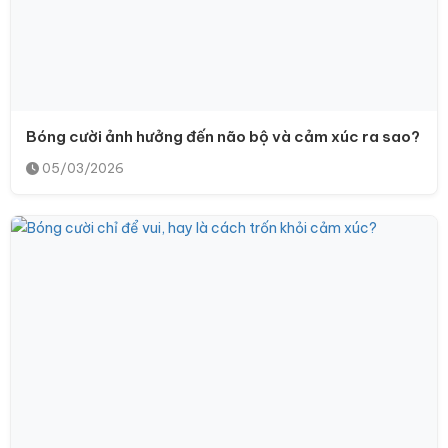
Bóng cười ảnh hưởng đến não bộ và cảm xúc ra sao?
05/03/2026