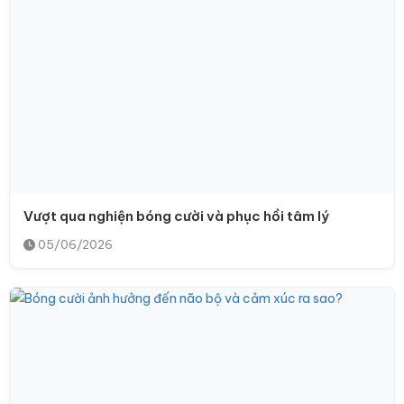
Vượt qua nghiện bóng cười và phục hồi tâm lý
05/06/2026