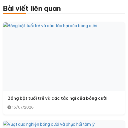
Bài viết liên quan
Bồng bột tuổi trẻ và các tác hại của bóng cười
15/07/2026