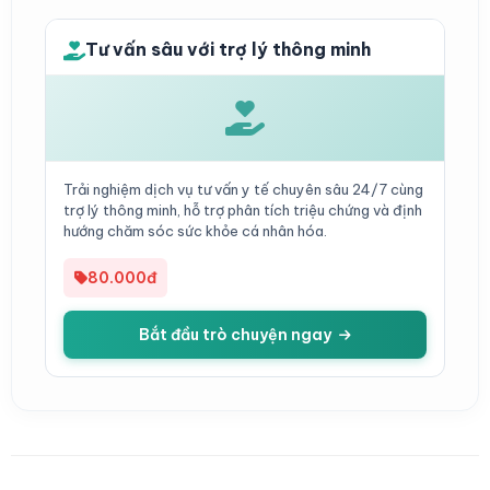
Tư vấn sâu với trợ lý thông minh
Trải nghiệm dịch vụ tư vấn y tế chuyên sâu 24/7 cùng
trợ lý thông minh, hỗ trợ phân tích triệu chứng và định
hướng chăm sóc sức khỏe cá nhân hóa.
80.000đ
Bắt đầu trò chuyện ngay