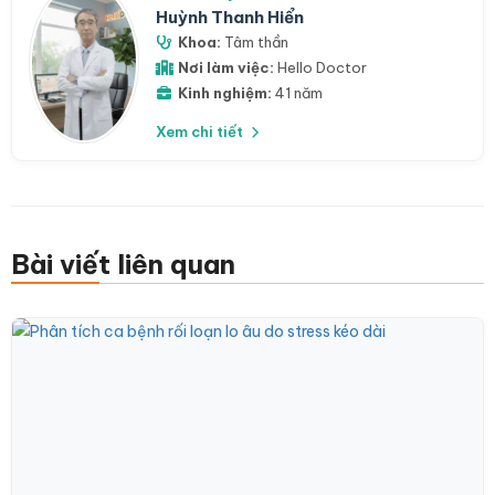
Huỳnh Thanh Hiển
Khoa:
Tâm thần
Nơi làm việc:
Hello Doctor
Kinh nghiệm:
41 năm
Xem chi tiết
Bài viết liên quan