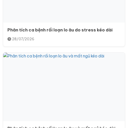
Phân tích ca bệnh rối loạn lo âu do stress kéo dài
28/07/2026