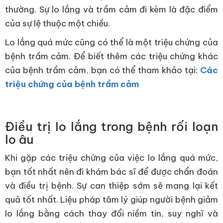
thường. Sự lo lắng và trầm cảm đi kèm là đặc điểm
của sự lệ thuộc một chiều.
Lo lắng quá mức cũng có thể là một triệu chứng của
bệnh trầm cảm. Để biết thêm các triệu chứng khác
của bệnh trầm cảm, bạn có thể tham khảo tại:
Các
triệu chứng của bệnh trầm cảm
Điều trị lo lắng trong bệnh rối loạn
lo âu
Khi gặp các triệu chứng của việc lo lắng quá mức,
bạn tốt nhất nên đi khám bác sĩ để được chẩn đoán
và điều trị bệnh. Sự can thiệp sớm sẽ mang lại kết
quả tốt nhất. Liệu pháp tâm lý giúp người bệnh giảm
lo lắng bằng cách thay đổi niềm tin, suy nghĩ và