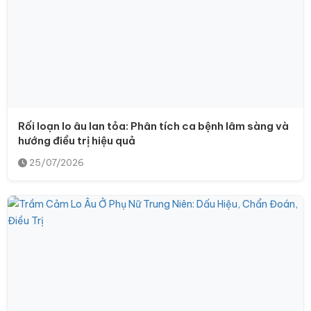
Rối loạn lo âu lan tỏa: Phân tích ca bệnh lâm sàng và
hướng điều trị hiệu quả
25/07/2026