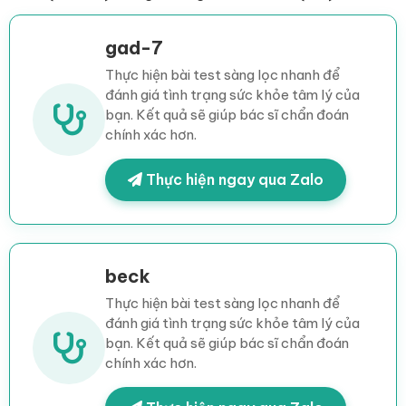
gad-7
Thực hiện bài test sàng lọc nhanh để
đánh giá tình trạng sức khỏe tâm lý của
bạn. Kết quả sẽ giúp bác sĩ chẩn đoán
chính xác hơn.
Thực hiện ngay qua Zalo
beck
Thực hiện bài test sàng lọc nhanh để
đánh giá tình trạng sức khỏe tâm lý của
bạn. Kết quả sẽ giúp bác sĩ chẩn đoán
chính xác hơn.