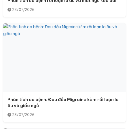
Phân tích ca bệnh rối loạn lo âu và mất ngủ kéo dài
28/07/2026
Phân tích ca bệnh: Đau đầu Migraine kèm rối loạn lo
âu và giấc ngủ
28/07/2026