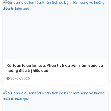
Rối loạn lo âu lan tỏa: Phân tích ca bệnh lâm sàng và
hướng điều trị hiệu quả
26/07/2026