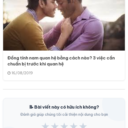
Đồng tính nam quan hệ bằng cách nào? 3 việc cần
chuẩn bị trước khi quan hệ
16/08/2019
📝 Bài viết này có hữu ích không?
Đánh giá giúp chúng tôi cải thiện nội dung cho bạn
★
★
★
★
★