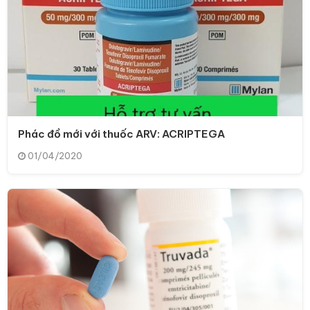
Phác đồ mới với thuốc ARV: ACRIPTEGA
01/04/2020