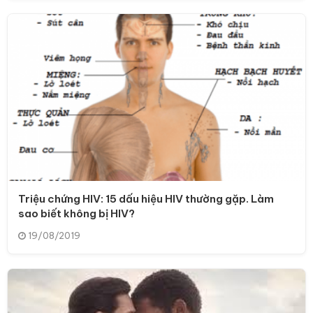
Triệu chứng HIV: 15 dấu hiệu HIV thường gặp. Làm
sao biết không bị HIV?
19/08/2019