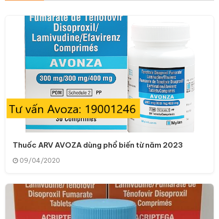
Thuốc ARV AVOZA dùng phổ biến từ năm 2023
09/04/2020