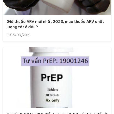
Giá thuốc ARV mới nhất 2023, mua thuốc ARV chất
lượng tốt ở đâu?
05/09/2019