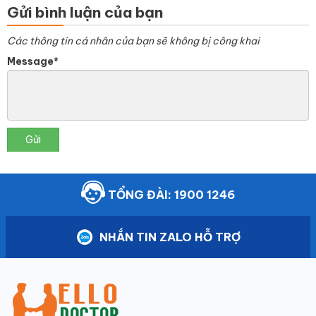
Gửi bình luận của bạn
Các thông tin cá nhân của bạn sẽ không bị công khai
Message*
Gửi
TỔNG ĐÀI: 1900 1246
NHẮN TIN ZALO HỖ TRỢ