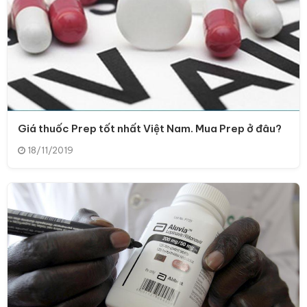
Giá thuốc Prep tốt nhất Việt Nam. Mua Prep ở đâu?
18/11/2019