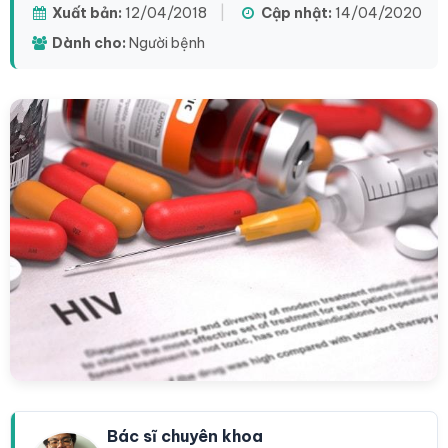
Xuất bản:
12/04/2018
|
Cập nhật:
14/04/2020
Dành cho:
Người bệnh
Bác sĩ chuyên khoa