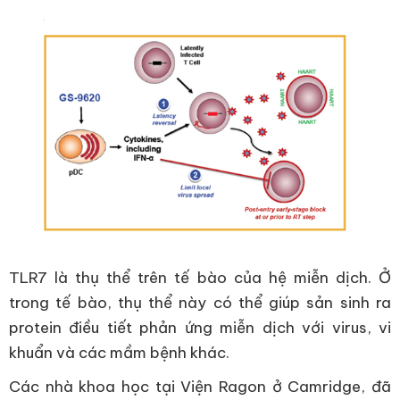
TLR7 là thụ thể trên tế bào của hệ miễn dịch. Ở
trong tế bào, thụ thể này có thể giúp sản sinh ra
protein điều tiết phản ứng miễn dịch với virus, vi
khuẩn và các mầm bệnh khác.
Các nhà khoa học tại Viện Ragon ở Camridge, đã