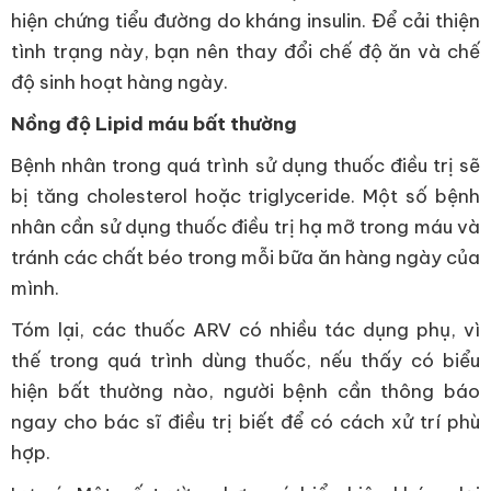
hiện chứng tiểu đường do kháng insulin. Để cải thiện
tình trạng này, bạn nên thay đổi chế độ ăn và chế
độ sinh hoạt hàng ngày.
Nồng độ Lipid máu bất thường
Bệnh nhân trong quá trình sử dụng thuốc điều trị sẽ
bị tăng cholesterol hoặc triglyceride. Một số bệnh
nhân cần sử dụng thuốc điều trị hạ mỡ trong máu và
tránh các chất béo trong mỗi bữa ăn hàng ngày của
mình.
Tóm lại, các thuốc ARV có nhiều tác dụng phụ, vì
thế trong quá trình dùng thuốc, nếu thấy có biểu
hiện bất thường nào, người bệnh cần thông báo
ngay cho bác sĩ điều trị biết để có cách xử trí phù
hợp.