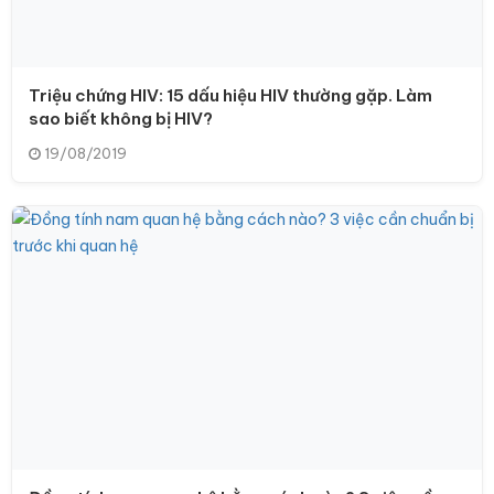
Triệu chứng HIV: 15 dấu hiệu HIV thường gặp. Làm
sao biết không bị HIV?
19/08/2019