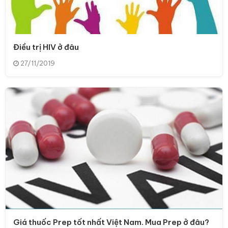
Điều trị HIV ở đâu
27/11/2019
Giá thuốc Prep tốt nhất Việt Nam. Mua Prep ở đâu?