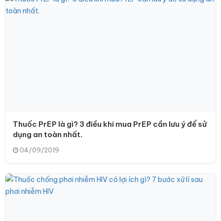
Thuốc PrEP là gì? 3 điều khi mua PrEP cần lưu ý để sử
dụng an toàn nhất.
04/09/2019