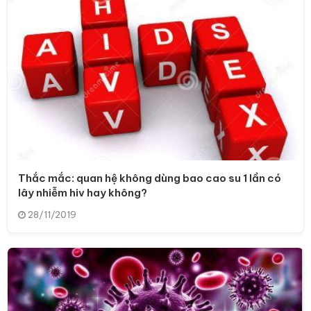
Thắc mắc: quan hệ không dùng bao cao su 1 lần có
lây nhiễm hiv hay không?
28/11/2019