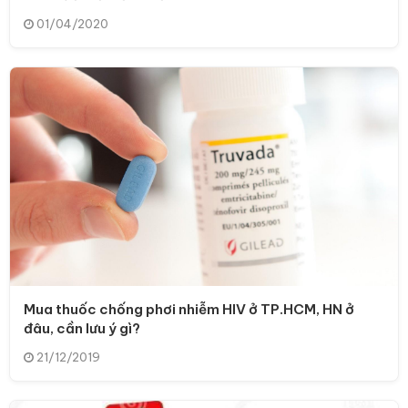
01/04/2020
Mua thuốc chống phơi nhiễm HIV ở TP.HCM, HN ở
đâu, cần lưu ý gì?
21/12/2019