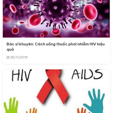
Bác sĩ khuyên: Cách uống thuốc phơi nhiễm HIV hiệu
quả
28/11/2019