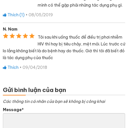
mình có thể gặp phải những tác dụng phụ gì.
Thích (
1
)
•
08/05/2019
N. Nam
Tôi sau khi uống thuốc để điều trị phơi nhiễm
HIV thì hay bị tiêu chảy, mệt mỏi. Lúc trước cứ
lo lắng không biết là do bệnh hay do thuốc. Giờ thì tôi đã biết đó
là tác dụng phụ của thuốc
Thích
•
09/04/2018
Gửi bình luận của bạn
Các thông tin cá nhân của bạn sẽ không bị công khai
Message*