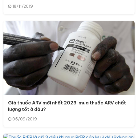
18/11/2019
Giá thuốc ARV mới nhất 2023, mua thuốc ARV chất
lượng tốt ở đâu?
05/09/2019