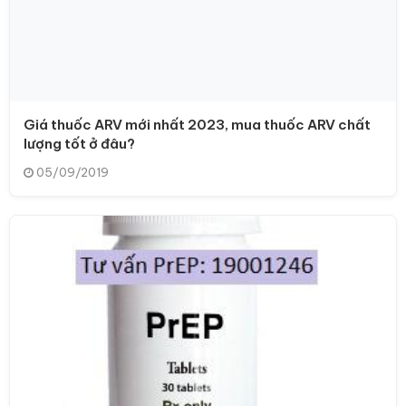
Giá thuốc ARV mới nhất 2023, mua thuốc ARV chất
lượng tốt ở đâu?
05/09/2019