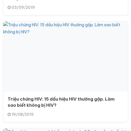
03/09/2019
Triệu chứng HIV: 15 dấu hiệu HIV thường gặp. Làm
sao biết không bị HIV?
19/08/2019