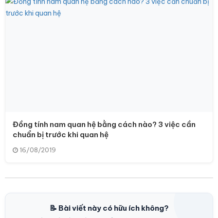
Đồng tính nam quan hệ bằng cách nào? 3 việc cần
chuẩn bị trước khi quan hệ
16/08/2019
📝 Bài viết này có hữu ích không?