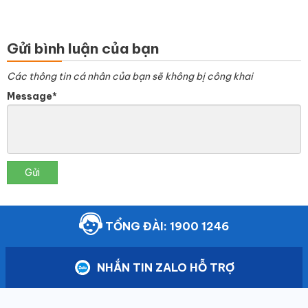
Gửi bình luận của bạn
Các thông tin cá nhân của bạn sẽ không bị công khai
Message*
Gửi
TỔNG ĐÀI: 1900 1246
NHẮN TIN ZALO HỖ TRỢ