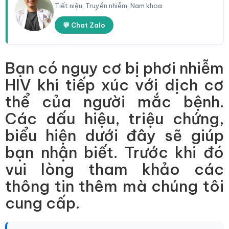
Tiết niệu, Truyền nhiễm, Nam khoa
💬 Chat Zalo
Bạn có nguy cơ bị phơi nhiễm
HIV khi tiếp xúc với dịch cơ
thể của người mắc bệnh.
Các dấu hiệu, triệu chứng,
biểu hiện dưới đây sẽ giúp
bạn nhận biết. Trước khi đó
vui lòng tham khảo các
thông tin thêm mà chúng tôi
cung cấp.