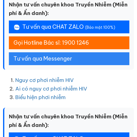
Nhận tư vấn chuyên khoa Truyền Nhiễm (Miễn
phí & Ẩn danh):
Tư vấn qua CHAT ZALO
(Bảo mật 100%)
Gọi Hotline Bác sĩ: 1900 1246
Tư vấn qua Messenger
Nguy cơ phơi nhiễm HIV
Ai có nguy cơ phơi nhiễm HIV
Biểu hiện phơi nhiễm
Nhận tư vấn chuyên khoa Truyền Nhiễm (Miễn
phí & Ẩn danh):