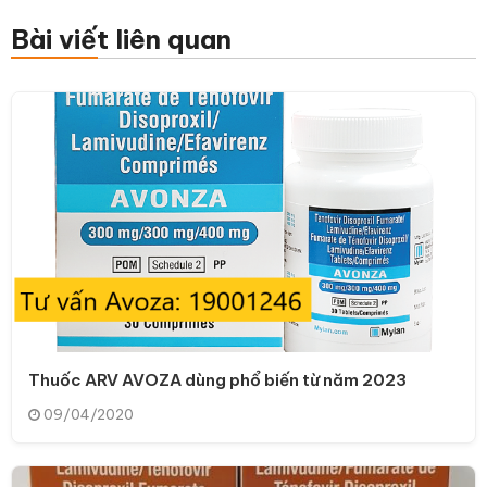
Bài viết liên quan
Thuốc ARV AVOZA dùng phổ biến từ năm 2023
09/04/2020