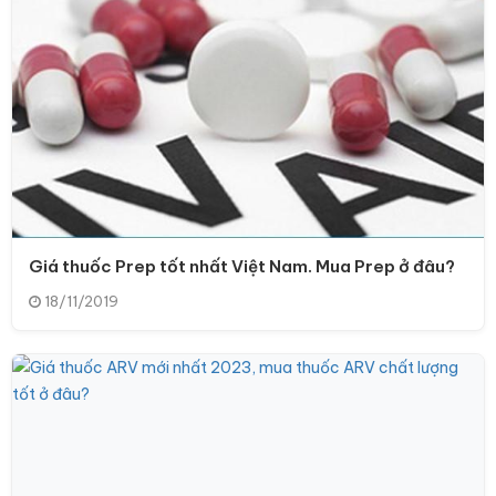
Giá thuốc Prep tốt nhất Việt Nam. Mua Prep ở đâu?
18/11/2019