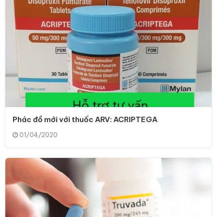
Phác đồ mới với thuốc ARV: ACRIPTEGA
01/04/2020