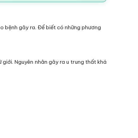
do bệnh gây ra. Để biết có những phương
giới. Nguyên nhân gây ra u trung thất khá