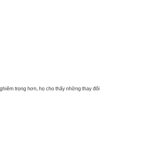
nghiêm trọng hơn, họ cho thấy những thay đổi