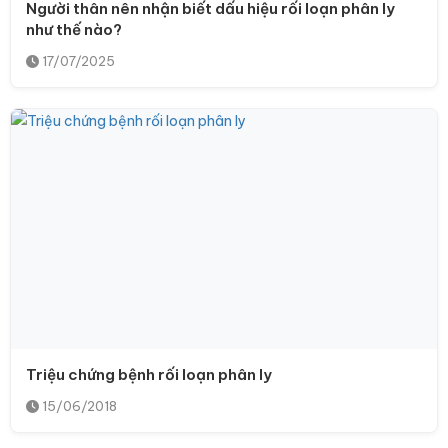
Người thân nên nhận biết dấu hiệu rối loạn phân ly
như thế nào?
17/07/2025
Triệu chứng bệnh rối loạn phân ly
15/06/2018