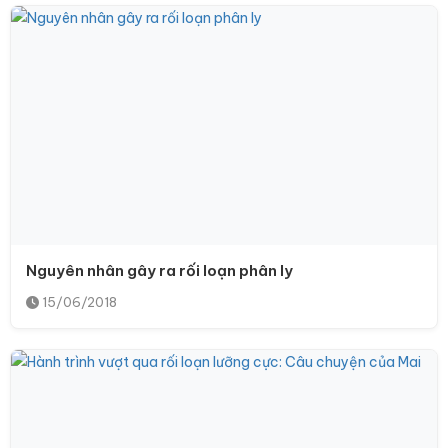
Nguyên nhân gây ra rối loạn phân ly
15/06/2018