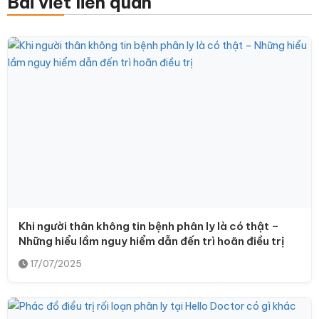
Bài viết liên quan
Khi người thân không tin bệnh phân ly là có thật –
Những hiểu lầm nguy hiểm dẫn đến trì hoãn điều trị
17/07/2025