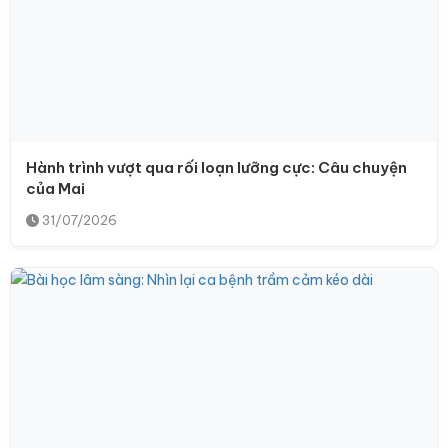
Hành trình vượt qua rối loạn lưỡng cực: Câu chuyện
của Mai
31/07/2026