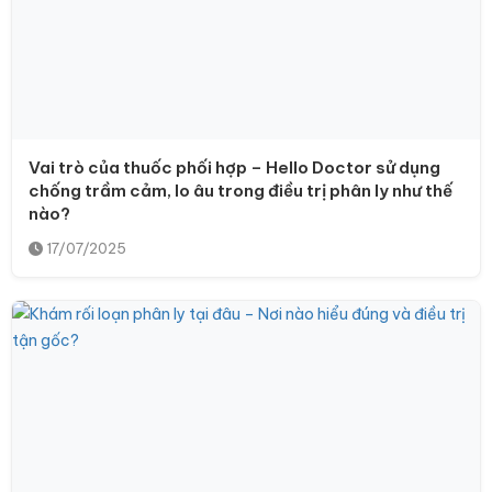
Vai trò của thuốc phối hợp – Hello Doctor sử dụng
chống trầm cảm, lo âu trong điều trị phân ly như thế
nào?
17/07/2025