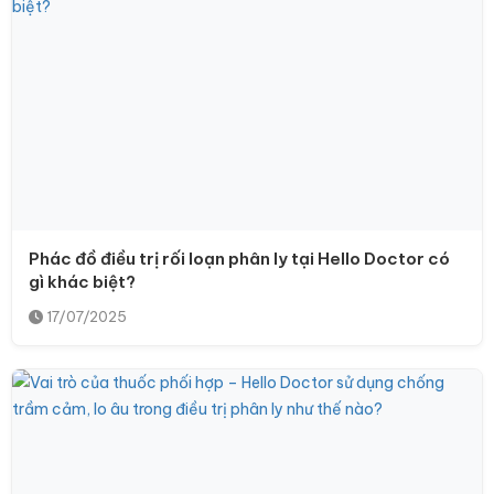
Phác đồ điều trị rối loạn phân ly tại Hello Doctor có
gì khác biệt?
17/07/2025