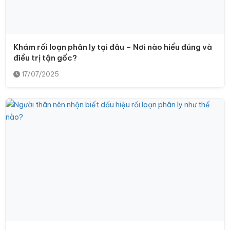
Khám rối loạn phân ly tại đâu – Nơi nào hiểu đúng và
điều trị tận gốc?
17/07/2025