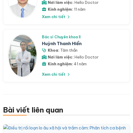
Nơi làm việc:
Hello Doctor
Kinh nghiệm:
11 năm
Xem chi tiết
Bác sĩ Chuyên khoa II
Huỳnh Thanh Hiển
Khoa:
Tâm thần
Nơi làm việc:
Hello Doctor
Kinh nghiệm:
41 năm
Xem chi tiết
Bài viết liên quan