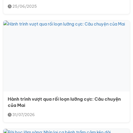
25/06/2025
Hành trình vượt qua rối loạn lưỡng cực: Câu chuyện
của Mai
31/07/2026