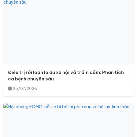
Điều trị rối loạn lo âu xã hội và trầm cảm: Phân tích
ca bệnh chuyên sâu
25/07/2026