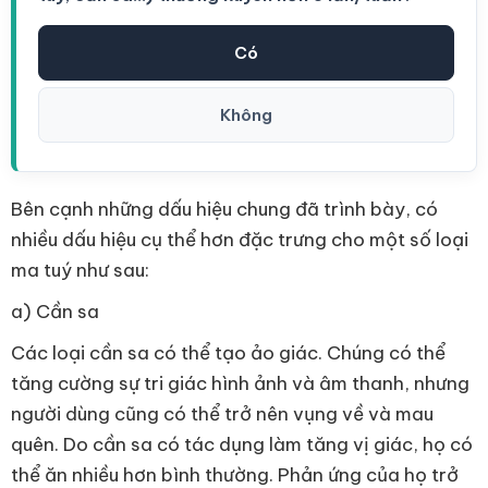
Có
Không
Bên cạnh những dấu hiệu chung đã trình bày, có
nhiều dấu hiệu cụ thể hơn đặc trưng cho một số loại
ma tuý như sau:
a) Cần sa
Các loại cần sa có thể tạo ảo giác. Chúng có thể
tăng cường sự tri giác hình ảnh và âm thanh, nhưng
người dùng cũng có thể trở nên vụng về và mau
quên. Do cần sa có tác dụng làm tăng vị giác, họ có
thể ăn nhiều hơn bình thường. Phản ứng của họ trở