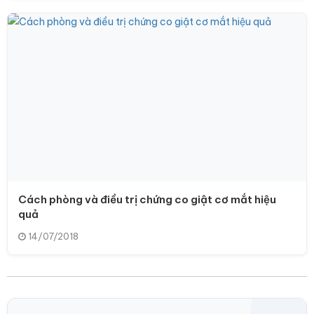
Cách phòng và điều trị chứng co giật cơ mắt hiệu
quả
14/07/2018