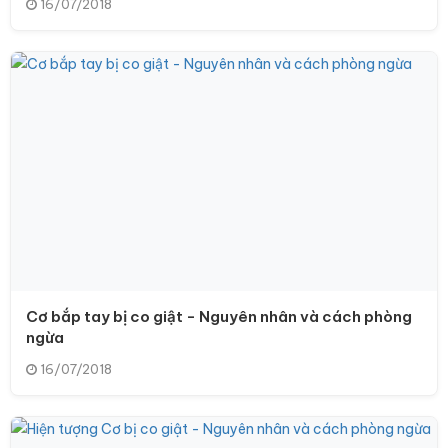
16/07/2018
Cơ bắp tay bị co giật - Nguyên nhân và cách phòng
ngừa
16/07/2018