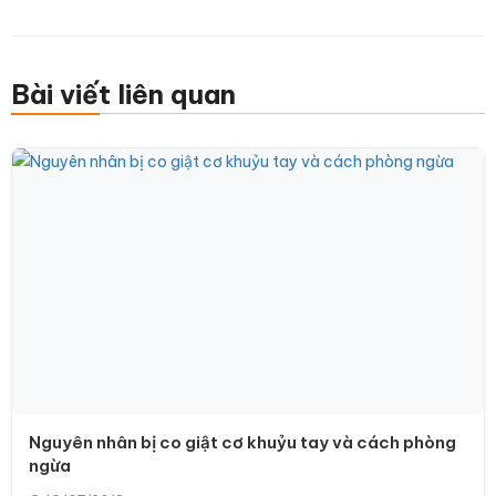
Bài viết liên quan
Nguyên nhân bị co giật cơ khuỷu tay và cách phòng
ngừa