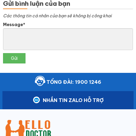
Gửi bình luận của bạn
Các thông tin cá nhân của bạn sẽ không bị công khai
Message*
Gửi
TỔNG ĐÀI: 1900 1246
NHẮN TIN ZALO HỖ TRỢ