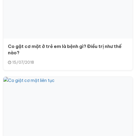
Co gật cơ mặt ở trẻ em là bệnh gì? Điều trị như thế
nào?
15/07/2018