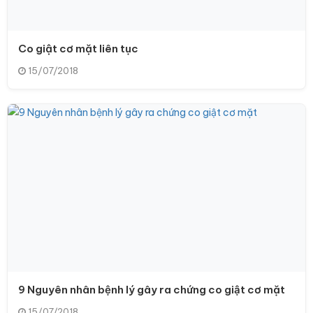
Co giật cơ mặt liên tục
15/07/2018
9 Nguyên nhân bệnh lý gây ra chứng co giật cơ mặt
15/07/2018