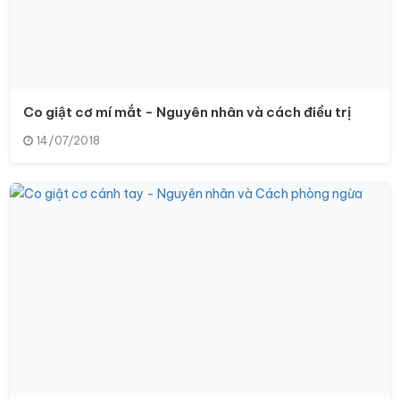
Co giật cơ mí mắt - Nguyên nhân và cách điều trị
14/07/2018