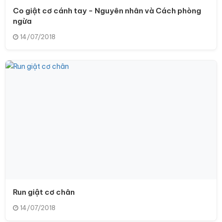
Co giật cơ cánh tay - Nguyên nhân và Cách phòng
ngừa
14/07/2018
Run giật cơ chân
14/07/2018