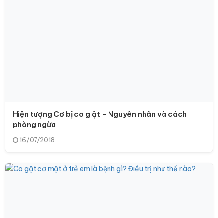
Hiện tượng Cơ bị co giật - Nguyên nhân và cách
phòng ngừa
16/07/2018