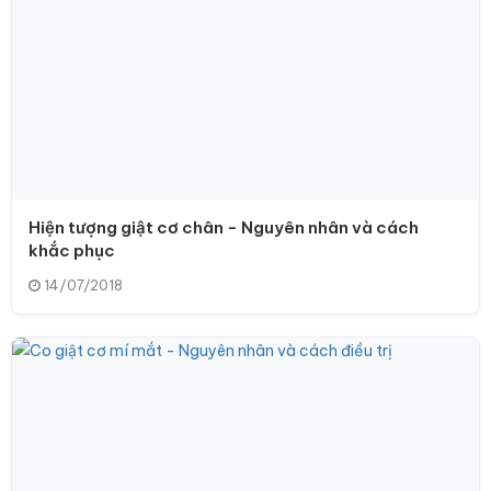
Hiện tượng giật cơ chân - Nguyên nhân và cách
khắc phục
14/07/2018