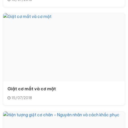
Giật cơ mắt và cơ mặt
15/07/2018