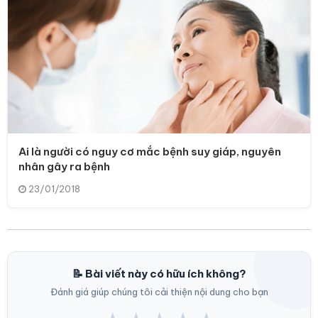
Ai là người có nguy cơ mắc bệnh suy giáp, nguyên
nhân gây ra bệnh
23/01/2018
📝 Bài viết này có hữu ích không?
Đánh giá giúp chúng tôi cải thiện nội dung cho bạn