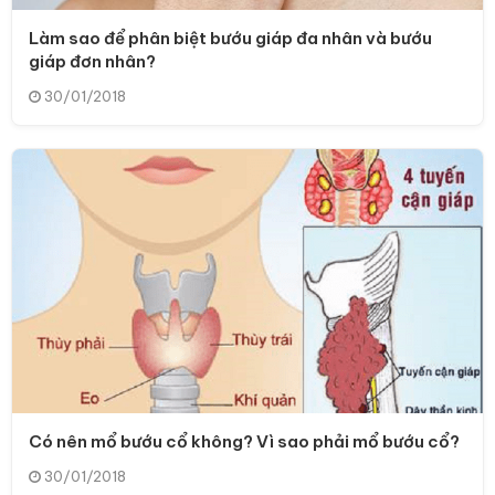
Làm sao để phân biệt bướu giáp đa nhân và bướu
giáp đơn nhân?
30/01/2018
Có nên mổ bướu cổ không? Vì sao phải mổ bướu cổ?
30/01/2018