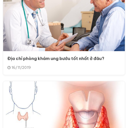
Địa chỉ phòng khám ung bướu tốt nhất ở đâu?
16/11/2019