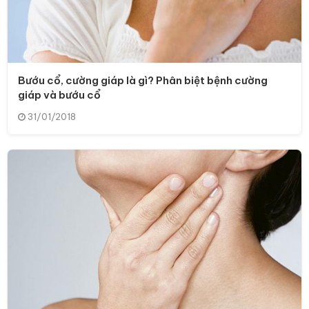
Bướu cổ, cường giáp là gì? Phân biệt bệnh cường
giáp và bướu cổ
31/01/2018