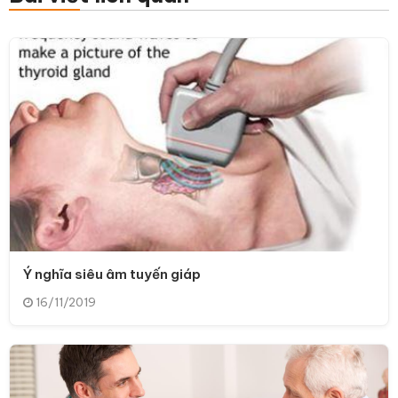
Ý nghĩa siêu âm tuyến giáp
16/11/2019