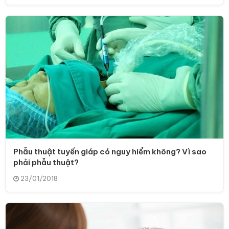
Phẫu thuật tuyến giáp có nguy hiểm không? Vì sao
phải phẫu thuật?
23/01/2018