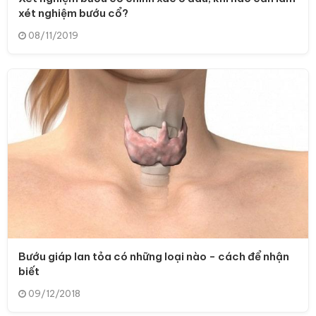
xét nghiệm bướu cổ?
08/11/2019
Bướu giáp lan tỏa có những loại nào - cách để nhận
biết
09/12/2018