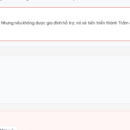
 Nhưng nếu không được gia đình hỗ trợ, nó sẽ tiến triển thành Trầ