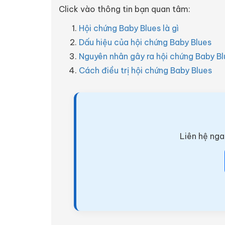
Click vào thông tin bạn quan tâm:
Hội chứng Baby Blues là gì
Dấu hiệu của hội chứng Baby Blues
Nguyên nhân gây ra hội chứng Baby Bl
Cách điều trị hội chứng Baby Blues
Liên hệ nga