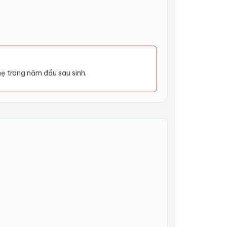
ẹ trong năm đầu sau sinh.