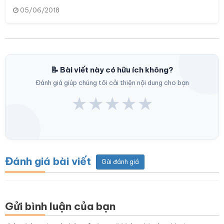
05/06/2018
📝 Bài viết này có hữu ích không?
Đánh giá giúp chúng tôi cải thiện nội dung cho bạn
★
★
★
★
★
Đánh giá bài viết
Gửi đánh giá
Gửi bình luận của bạn