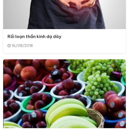
Rối loạn thần kinh dạ dày
16/08/2018