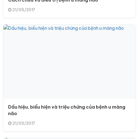
21/05/2017
Dấu hiệu, biểu hiện và triệu chứng của bệnh u màng
não
21/05/2017