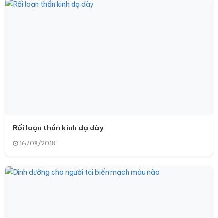
Rối loạn thần kinh dạ dày
16/08/2018