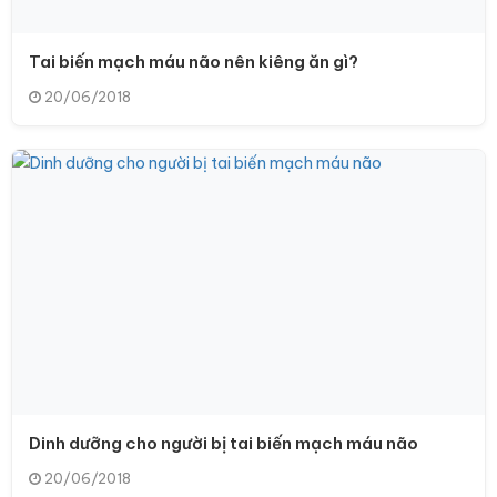
Tai biến mạch máu não nên kiêng ăn gì?
20/06/2018
Dinh dưỡng cho người bị tai biến mạch máu não
20/06/2018