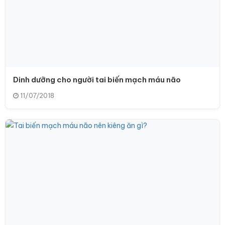
Dinh dưỡng cho người tai biến mạch máu não
11/07/2018