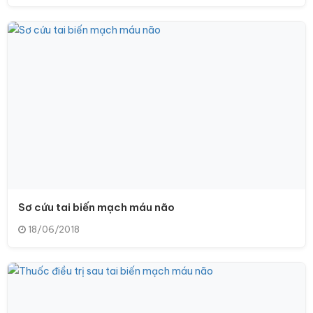
Sơ cứu tai biến mạch máu não
18/06/2018