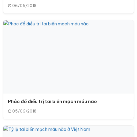
06/06/2018
Phác đồ điều trị tai biến mạch máu não
05/06/2018