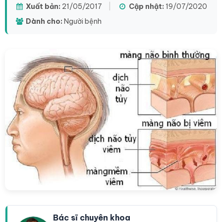
Xuất bản:
21/05/2017
|
Cập nhật:
19/07/2020
Dành cho:
Người bệnh
Bác sĩ chuyên khoa