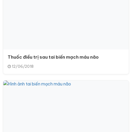
Thuốc điều trị sau tai biến mạch máu não
12/06/2018