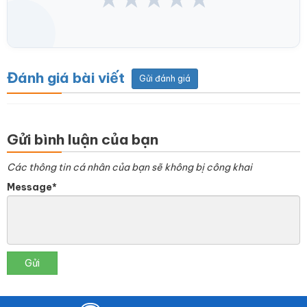
Đánh giá bài viết
Gửi đánh giá
Gửi bình luận của bạn
Các thông tin cá nhân của bạn sẽ không bị công khai
Message*
Gửi