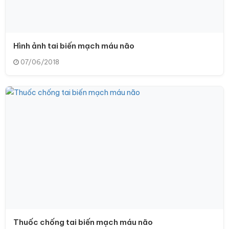
Hình ảnh tai biến mạch máu não
07/06/2018
Thuốc chống tai biến mạch máu não