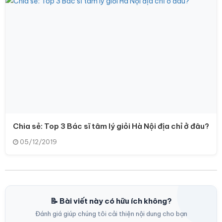
Chia sẻ: Top 3 Bác sĩ tâm lý giỏi Hà Nội địa chỉ ở đâu?
05/12/2019
📝 Bài viết này có hữu ích không?
Đánh giá giúp chúng tôi cải thiện nội dung cho bạn