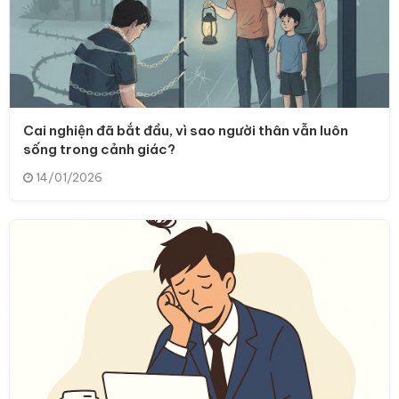
Cai nghiện đã bắt đầu, vì sao người thân vẫn luôn
sống trong cảnh giác?
14/01/2026