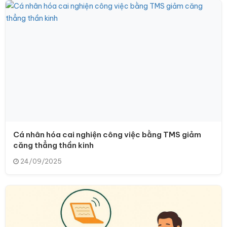
Cá nhân hóa cai nghiện công việc bằng TMS giảm
căng thẳng thần kinh
24/09/2025