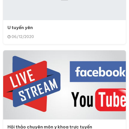
U tuyến yên
06/12/2020
Hội thảo chuyên môn y khoa trực tuyến