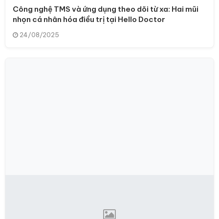
Công nghệ TMS và ứng dụng theo dõi từ xa: Hai mũi
nhọn cá nhân hóa điều trị tại Hello Doctor
24/08/2025