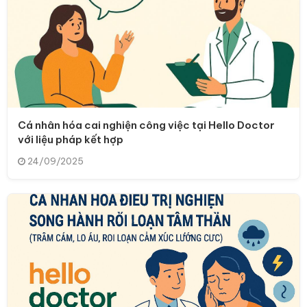
Cá nhân hóa cai nghiện công việc tại Hello Doctor
với liệu pháp kết hợp
24/09/2025