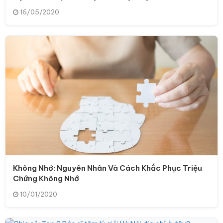
16/05/2020
Không Nhớ: Nguyên Nhân Và Cách Khắc Phục Triệu
Chứng Không Nhớ
10/01/2020