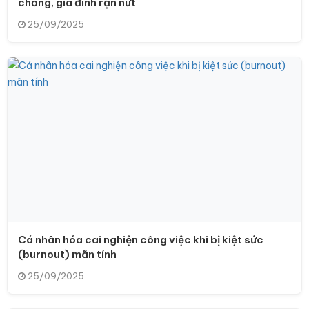
chồng, gia đình rạn nứt
25/09/2025
Cá nhân hóa cai nghiện công việc khi bị kiệt sức
(burnout) mãn tính
25/09/2025