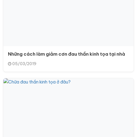
Những cách làm giảm cơn đau thần kinh tọa tại nhà
05/03/2019