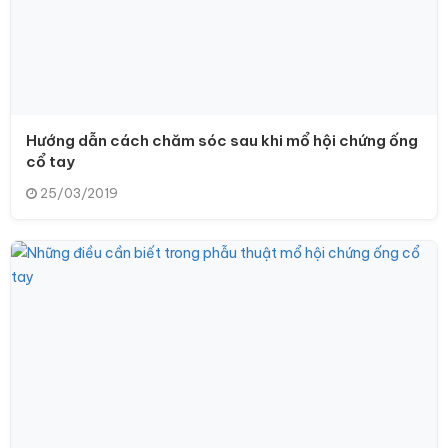
Hướng dẫn cách chăm sóc sau khi mổ hội chứng ống
cổ tay
25/03/2019