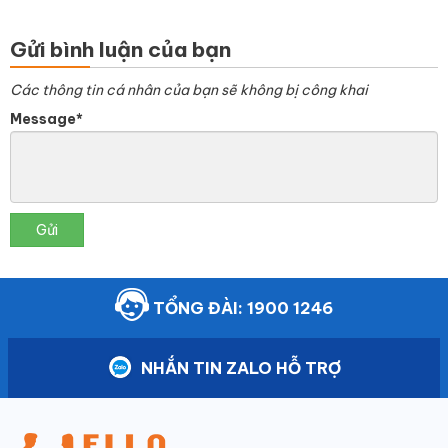
Gửi bình luận của bạn
Các thông tin cá nhân của bạn sẽ không bị công khai
Message*
Gửi
TỔNG ĐÀI: 1900 1246
NHẮN TIN ZALO HỖ TRỢ