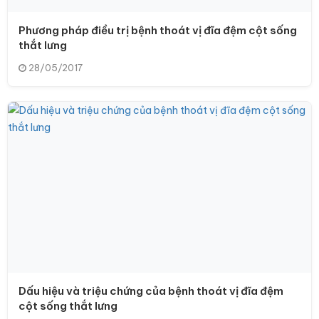
Phương pháp điều trị bệnh thoát vị đĩa đệm cột sống
thắt lưng
28/05/2017
Dấu hiệu và triệu chứng của bệnh thoát vị đĩa đệm
cột sống thắt lưng