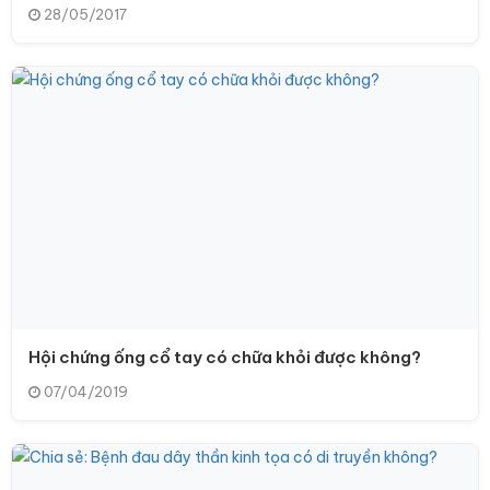
28/05/2017
Hội chứng ống cổ tay có chữa khỏi được không?
07/04/2019