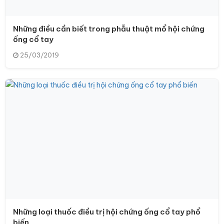
Những điều cần biết trong phẫu thuật mổ hội chứng
ống cổ tay
25/03/2019
Những loại thuốc điều trị hội chứng ống cổ tay phổ
biến