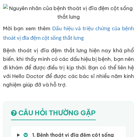
Mời bạn xem thêm
Dấu hiệu và triệu chứng của bệnh
thoát vị đĩa đệm cột sống thắt lưng
Bệnh thoát vị đĩa đệm thắt lưng hiện nay khá phổ
biến, khi thấy mình có các dấu hiệu bị bệnh, bạn nên
đi khám để được điều trị kịp thời. Bạn có thể liên hệ
với Hello Doctor để được các bác sĩ nhiều năm kinh
nghiệm giúp đỡ và hỗ trợ.
CÂU HỎI THƯỜNG GẶP
1. Bệnh thoát vị đĩa đệm cột sống