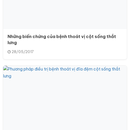
Những biến chứng của bệnh thoát vị cột sống thắt
lưng
28/05/2017