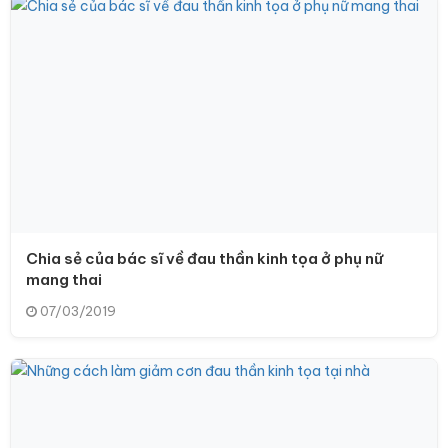
Chia sẻ của bác sĩ về đau thần kinh tọa ở phụ nữ
mang thai
07/03/2019