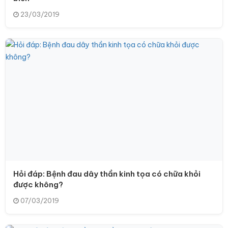
23/03/2019
Hỏi đáp: Bệnh đau dây thần kinh tọa có chữa khỏi
được không?
07/03/2019