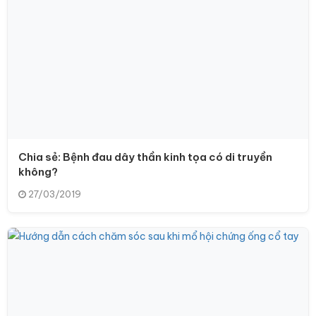
Chia sẻ: Bệnh đau dây thần kinh tọa có di truyền
không?
27/03/2019