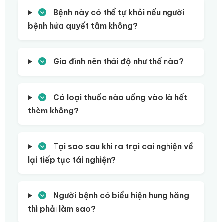
Bệnh này có thể tự khỏi nếu người
bệnh hứa quyết tâm không?
Gia đình nên thái độ như thế nào?
Có loại thuốc nào uống vào là hết
thèm không?
Tại sao sau khi ra trại cai nghiện về
lại tiếp tục tái nghiện?
Người bệnh có biểu hiện hung hăng
thì phải làm sao?