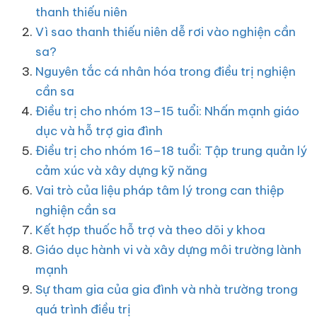
thanh thiếu niên
Vì sao thanh thiếu niên dễ rơi vào nghiện cần
sa?
Nguyên tắc cá nhân hóa trong điều trị nghiện
cần sa
Điều trị cho nhóm 13–15 tuổi: Nhấn mạnh giáo
dục và hỗ trợ gia đình
Điều trị cho nhóm 16–18 tuổi: Tập trung quản lý
cảm xúc và xây dựng kỹ năng
Vai trò của liệu pháp tâm lý trong can thiệp
nghiện cần sa
Kết hợp thuốc hỗ trợ và theo dõi y khoa
Giáo dục hành vi và xây dựng môi trường lành
mạnh
Sự tham gia của gia đình và nhà trường trong
quá trình điều trị