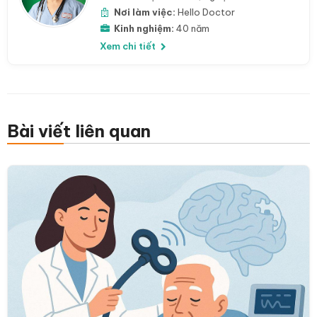
Nơi làm việc:
Hello Doctor
Kinh nghiệm:
40 năm
Xem chi tiết
Bài viết liên quan