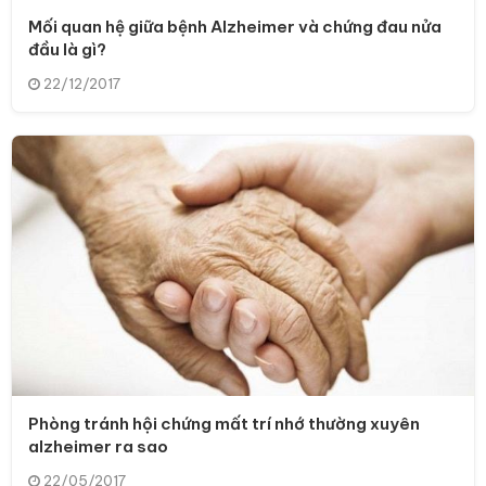
Mối quan hệ giữa bệnh Alzheimer và chứng đau nửa
đầu là gì?
22/12/2017
Phòng tránh hội chứng mất trí nhớ thường xuyên
alzheimer ra sao
22/05/2017