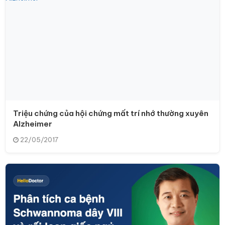
Triệu chứng của hội chứng mất trí nhớ thường xuyên
Alzheimer
22/05/2017