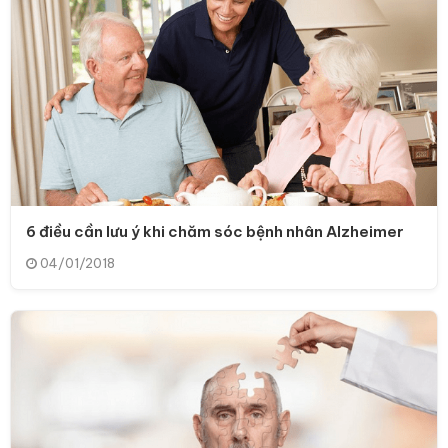
6 điều cần lưu ý khi chăm sóc bệnh nhân Alzheimer
04/01/2018