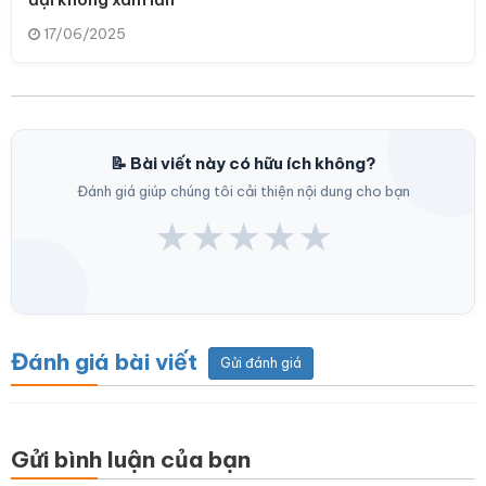
17/06/2025
📝 Bài viết này có hữu ích không?
Đánh giá giúp chúng tôi cải thiện nội dung cho bạn
★
★
★
★
★
Đánh giá bài viết
Gửi đánh giá
Gửi bình luận của bạn