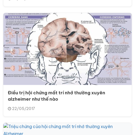
Điều trị hội chứng mất trí nhớ thường xuyên
alzheimer như thế nào
22/05/2017