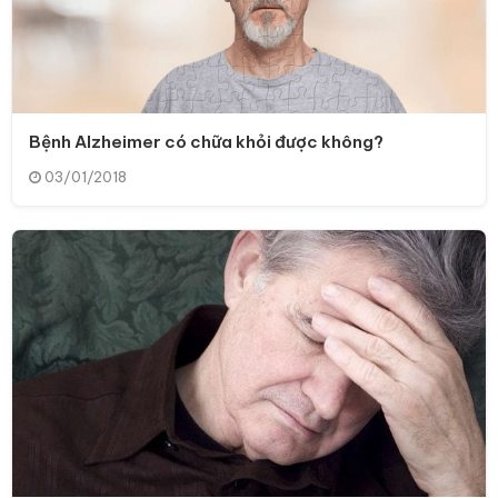
Bệnh Alzheimer có chữa khỏi được không?
03/01/2018