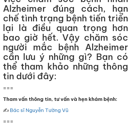
Alzheimer đúng cách, hạn
chế tình trạng bệnh tiến triển
lại là điều quan trọng hơn
bao giờ hết. Vậy chăm sóc
người mắc bệnh Alzheimer
cần lưu ý những gì? Bạn có
thể tham khảo những thông
tin dưới đây:
===
Tham vấn thông tin, tư vấn và hẹn khám bệnh:
✍
Bác sĩ Nguyễn Tường Vũ
===