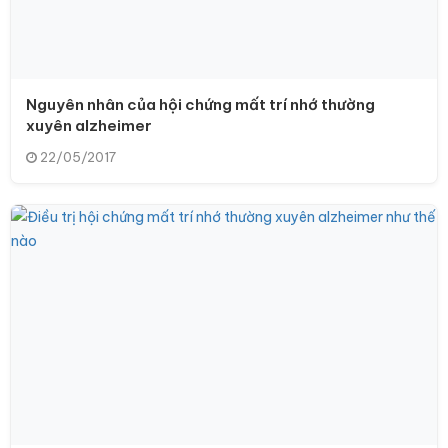
Nguyên nhân của hội chứng mất trí nhớ thường
xuyên alzheimer
22/05/2017