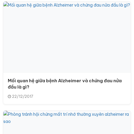
Mối quan hệ giữa bệnh Alzheimer và chứng đau nửa
đầu là gì?
22/12/2017