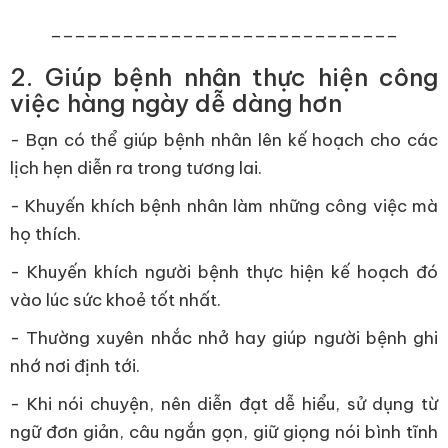
_____________________________
2. Giúp bệnh nhân thực hiện công
việc hàng ngày dễ dàng hơn
- Bạn có thể giúp bệnh nhân lên kế hoạch cho các
lịch hẹn diễn ra trong tương lai.
- Khuyến khích bệnh nhân làm những công việc mà
họ thích.
- Khuyến khích người bệnh thực hiện kế hoạch đó
vào lúc sức khoẻ tốt nhất.
- Thường xuyên nhắc nhở hay giúp người bệnh ghi
nhớ nơi định tới.
- Khi nói chuyện, nên diễn đạt dễ hiểu, sử dụng từ
ngữ đơn giản, câu ngắn gọn, giữ giọng nói bình tĩnh