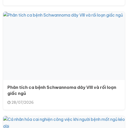
Phân tích ca bệnh Schwannoma dây VIII và rối loạn
giấc ngủ
28/07/2026