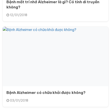
Bệnh mất trí nhớ Alzheimer là gì? Có tính di truyền
không?
12/01/2018
Bệnh Alzheimer có chữa khỏi được không?
03/01/2018