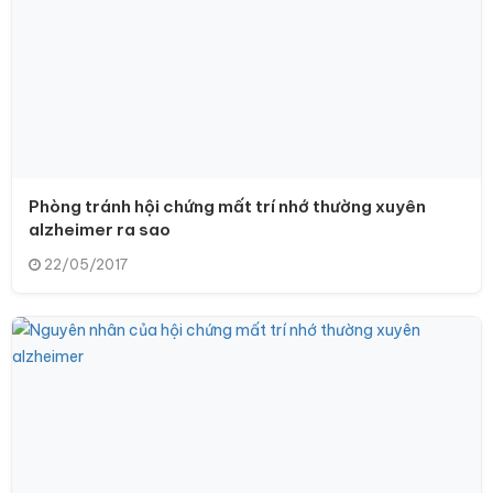
Phòng tránh hội chứng mất trí nhớ thường xuyên
alzheimer ra sao
22/05/2017