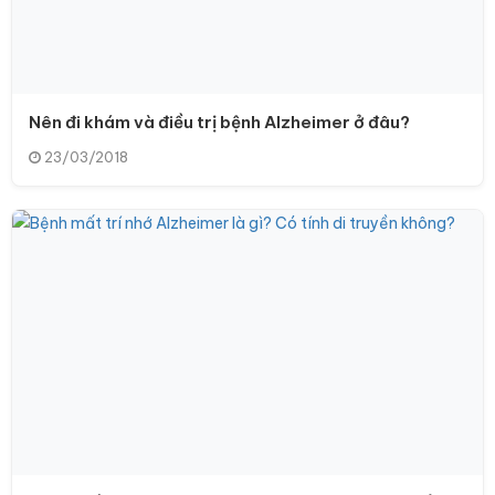
Nên đi khám và điều trị bệnh Alzheimer ở đâu?
23/03/2018