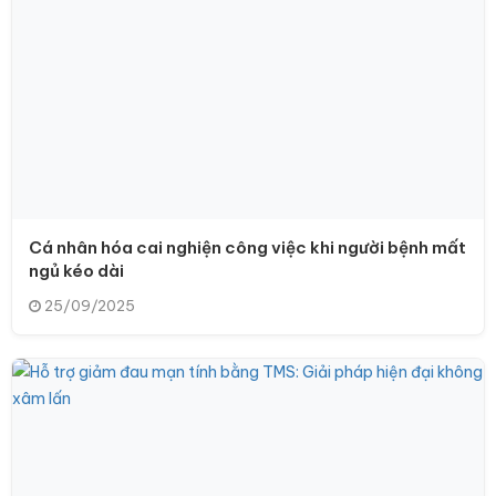
Cá nhân hóa cai nghiện công việc khi người bệnh mất
ngủ kéo dài
25/09/2025