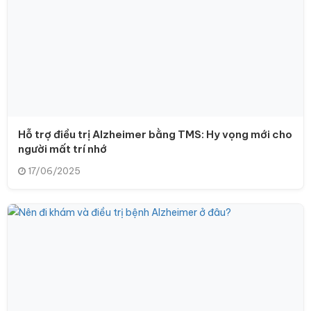
Hỗ trợ điều trị Alzheimer bằng TMS: Hy vọng mới cho
người mất trí nhớ
17/06/2025