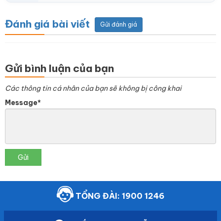
Đánh giá bài viết
Gửi đánh giá
Gửi bình luận của bạn
Các thông tin cá nhân của bạn sẽ không bị công khai
Message*
Gửi
TỔNG ĐÀI: 1900 1246