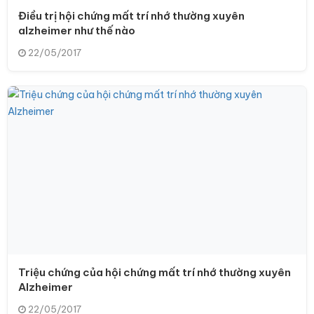
Điều trị hội chứng mất trí nhớ thường xuyên
alzheimer như thế nào
22/05/2017
Triệu chứng của hội chứng mất trí nhớ thường xuyên
Alzheimer
22/05/2017