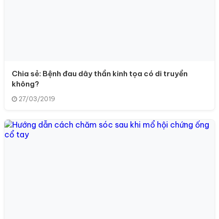
Chia sẻ: Bệnh đau dây thần kinh tọa có di truyền
không?
27/03/2019