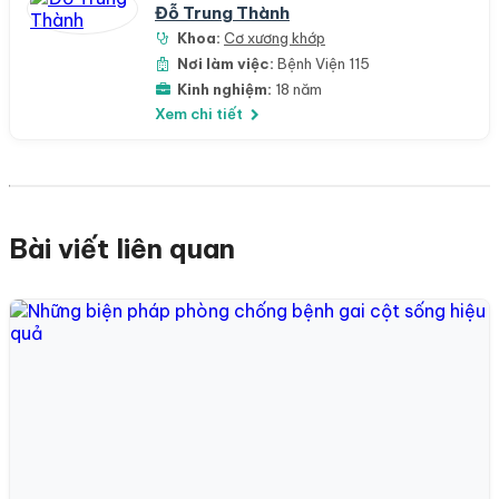
Đỗ Trung Thành
Khoa:
Cơ xương khớp
Nơi làm việc:
Bệnh Viện 115
Kinh nghiệm:
18 năm
Xem chi tiết
Bài viết liên quan