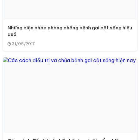
Những biện pháp phòng chống bệnh gai cột sống hiệu
quả
31/05/2017