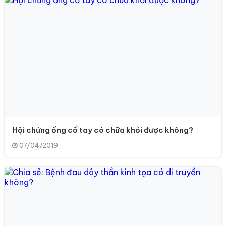
Hội chứng ống cổ tay có chữa khỏi được không?
07/04/2019