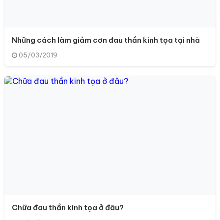
Những cách làm giảm cơn đau thần kinh tọa tại nhà
05/03/2019
Chữa đau thần kinh tọa ở đâu?