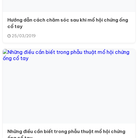
Hướng dẫn cách chăm sóc sau khi mổ hội chứng ống
cổ tay
25/03/2019
Những điều cần biết trong phẫu thuật mổ hội chứng
ống cổ tay