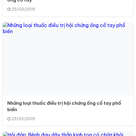
25/03/2019
Những loại thuốc điều trị hội chứng ống cổ tay phổ
biến
23/03/2019