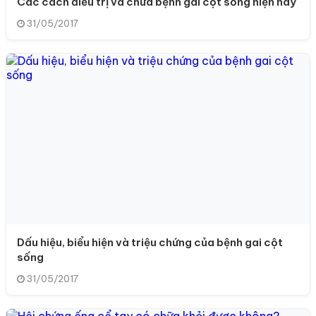
Các cách điều trị và chữa bệnh gai cột sống hiện nay
31/05/2017
Dấu hiệu, biểu hiện và triệu chứng của bệnh gai cột
sống
31/05/2017