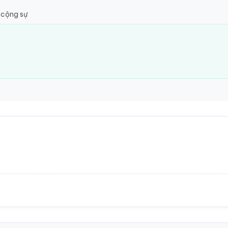
 cộng sự