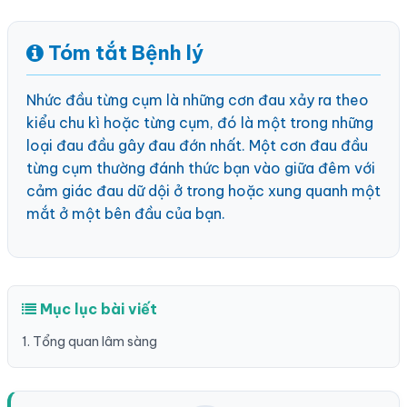
Tóm tắt Bệnh lý
Nhức đầu từng cụm là những cơn đau xảy ra theo
kiểu chu kì hoặc từng cụm, đó là một trong những
loại đau đầu gây đau đớn nhất. Một cơn đau đầu
từng cụm thường đánh thức bạn vào giữa đêm với
cảm giác đau dữ dội ở trong hoặc xung quanh một
mắt ở một bên đầu của bạn.
Mục lục bài viết
1. Tổng quan lâm sàng