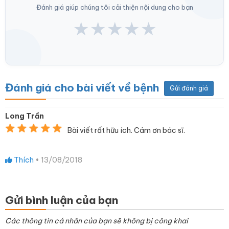
Đánh giá giúp chúng tôi cải thiện nội dung cho bạn
★
★
★
★
★
Đánh giá cho bài viết về bệnh
Gửi đánh giá
Long Trần
Bài viết rất hữu ích. Cám ơn bác sĩ.
Thích
•
13/08/2018
Gửi bình luận của bạn
Các thông tin cá nhân của bạn sẽ không bị công khai