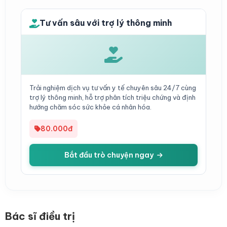
Tư vấn sâu với trợ lý thông minh
Trải nghiệm dịch vụ tư vấn y tế chuyên sâu 24/7 cùng
trợ lý thông minh, hỗ trợ phân tích triệu chứng và định
hướng chăm sóc sức khỏe cá nhân hóa.
80.000đ
Bắt đầu trò chuyện ngay
Bác sĩ điều trị