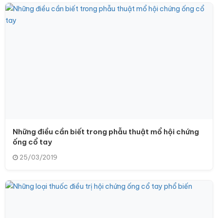
Những điều cần biết trong phẫu thuật mổ hội chứng
ống cổ tay
25/03/2019