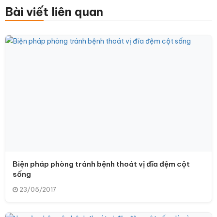
Bài viết liên quan
Biện pháp phòng tránh bệnh thoát vị đĩa đệm cột
sống
23/05/2017