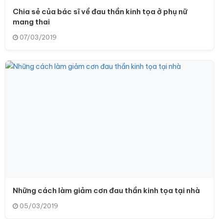
Chia sẻ của bác sĩ về đau thần kinh tọa ở phụ nữ
mang thai
07/03/2019
Những cách làm giảm cơn đau thần kinh tọa tại nhà
05/03/2019