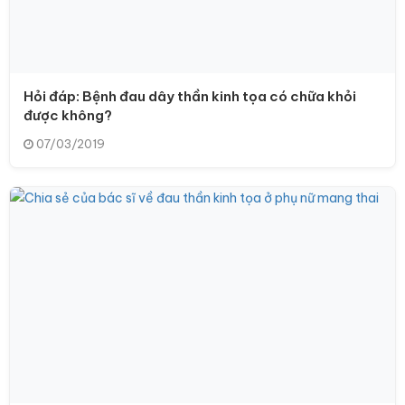
Hỏi đáp: Bệnh đau dây thần kinh tọa có chữa khỏi
được không?
07/03/2019