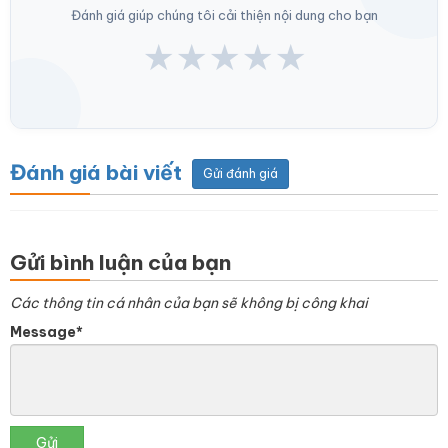
Đánh giá giúp chúng tôi cải thiện nội dung cho bạn
★
★
★
★
★
Đánh giá bài viết
Gửi đánh giá
Gửi bình luận của bạn
Các thông tin cá nhân của bạn sẽ không bị công khai
Message*
Gửi