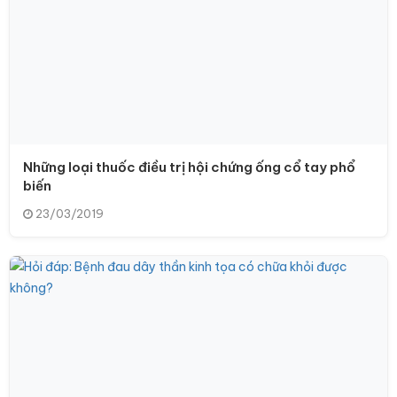
Những loại thuốc điều trị hội chứng ống cổ tay phổ
biến
23/03/2019