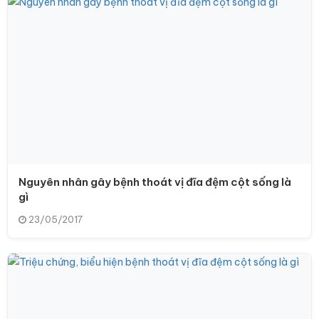
Nguyên nhân gây bệnh thoát vị đĩa đệm cột sống là
gì
23/05/2017