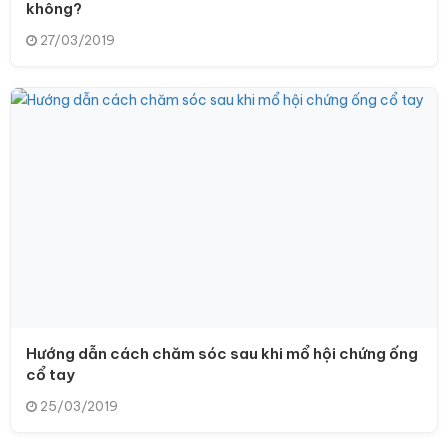
không?
27/03/2019
Hướng dẫn cách chăm sóc sau khi mổ hội chứng ống
cổ tay
25/03/2019