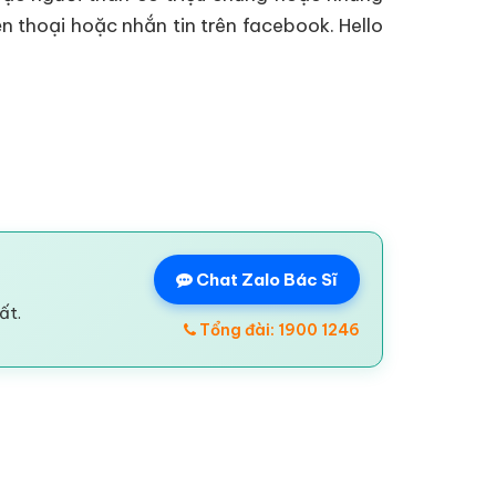
n thoại hoặc nhắn tin trên facebook. Hello
Chat Zalo Bác Sĩ
ất.
Tổng đài: 1900 1246