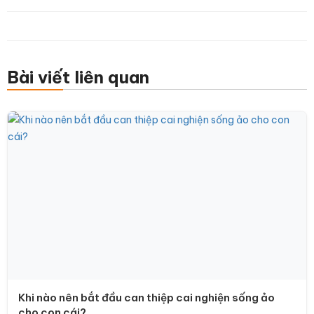
Bài viết liên quan
Khi nào nên bắt đầu can thiệp cai nghiện sống ảo
cho con cái?