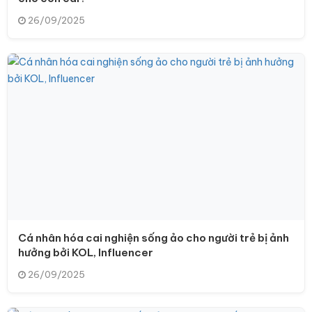
26/09/2025
Cá nhân hóa cai nghiện sống ảo cho người trẻ bị ảnh
hưởng bởi KOL, Influencer
26/09/2025