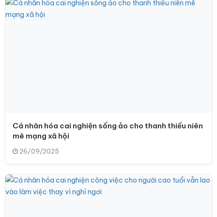
Cá nhân hóa cai nghiện sống ảo cho thanh thiếu niên
mê mạng xã hội
26/09/2025