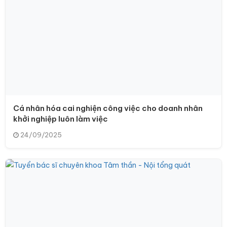
Cá nhân hóa cai nghiện công việc cho doanh nhân
khởi nghiệp luôn làm việc
24/09/2025