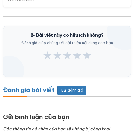
📝 Bài viết này có hữu ích không?
Đánh giá giúp chúng tôi cải thiện nội dung cho bạn
★
★
★
★
★
Đánh giá bài viết
Gửi đánh giá
Gửi bình luận của bạn
Các thông tin cá nhân của bạn sẽ không bị công khai