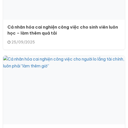
Cá nhân hóa cai nghiện công việc cho sinh viên luôn
học – làm thêm quá tải
25/09/2025