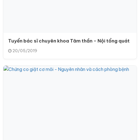
Tuyển bác sĩ chuyên khoa Tâm thần - Nội tổng quát
20/05/2019