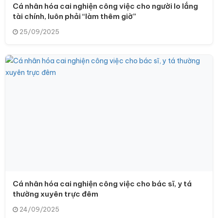
Cá nhân hóa cai nghiện công việc cho người lo lắng
tài chính, luôn phải “làm thêm giờ”
25/09/2025
Cá nhân hóa cai nghiện công việc cho bác sĩ, y tá
thường xuyên trực đêm
24/09/2025