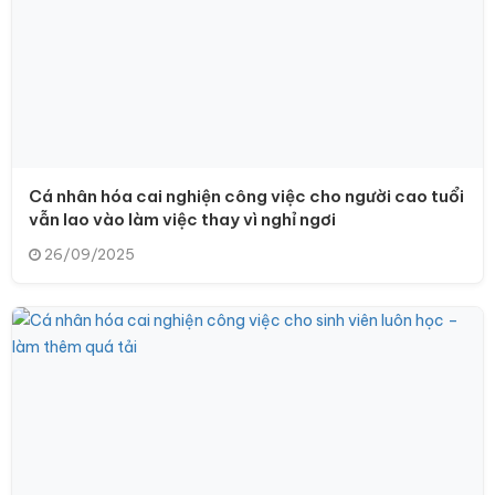
Cá nhân hóa cai nghiện công việc cho người cao tuổi
vẫn lao vào làm việc thay vì nghỉ ngơi
26/09/2025