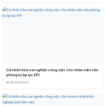
Cá nhân hóa cai nghiện công việc cho nhân viên văn
phòng bị áp lực KPI
24/09/2025