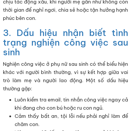
chịu tác động xấu, khi người mẹ gần như không còn
thời gian để nghỉ ngơi, chia sẻ hoặc tận hưởng hạnh
phúc bên con.
3. Dấu hiệu nhận biết tình
trạng nghiện công việc sau
sinh
Nghiện công việc ở phụ nữ sau sinh có thể biểu hiện
khác với người bình thường, vì sự kết hợp giữa vai
trò làm mẹ và người lao động. Một số dấu hiệu
thường gặp:
Luôn kiểm tra email, tin nhắn công việc ngay cả
khi đang cho con bú hoặc ru con ngủ.
Cảm thấy bất an, tội lỗi nếu phải nghỉ làm để
chăm con.