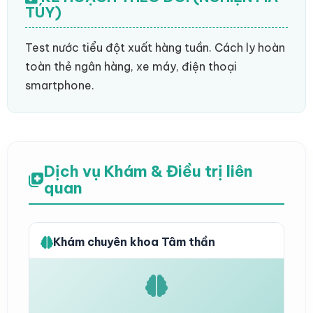
TÚY)
Test nước tiểu đột xuất hàng tuần. Cách ly hoàn
toàn thẻ ngân hàng, xe máy, điện thoại
smartphone.
Dịch vụ Khám & Điều trị liên
quan
Khám chuyên khoa Tâm thần