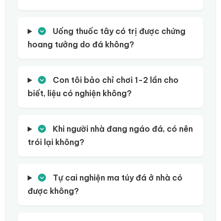
Uống thuốc tây có trị được chứng
hoang tưởng do đá không?
Con tôi bảo chỉ chơi 1-2 lần cho
biết, liệu có nghiện không?
Khi người nhà đang ngáo đá, có nên
trói lại không?
Tự cai nghiện ma túy đá ở nhà có
được không?