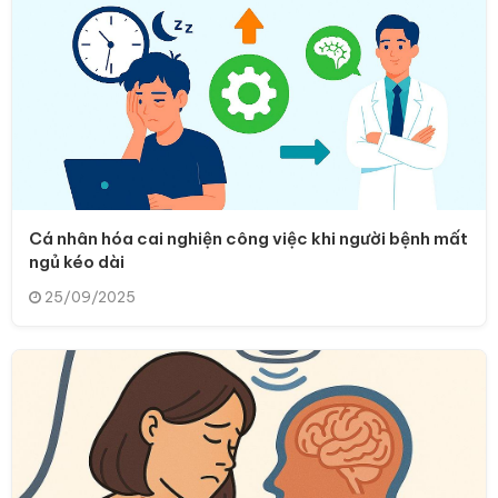
Cá nhân hóa cai nghiện công việc khi người bệnh mất
ngủ kéo dài
25/09/2025