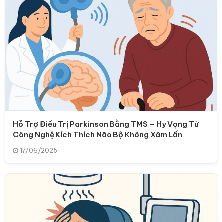
Hỗ Trợ Điều Trị Parkinson Bằng TMS – Hy Vọng Từ
Công Nghệ Kích Thích Não Bộ Không Xâm Lấn
17/06/2025