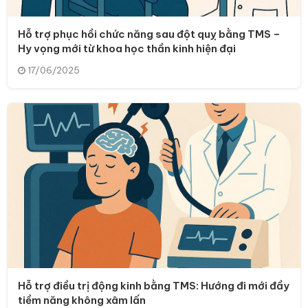
Hỗ trợ phục hồi chức năng sau đột quỵ bằng TMS –
Hy vọng mới từ khoa học thần kinh hiện đại
17/06/2025
Hỗ trợ điều trị động kinh bằng TMS: Hướng đi mới đầy
tiềm năng không xâm lấn