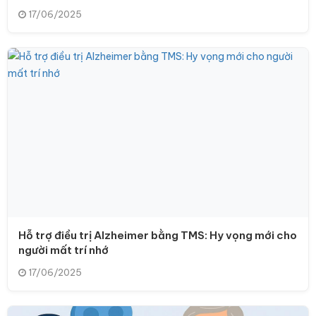
17/06/2025
Hỗ trợ điều trị Alzheimer bằng TMS: Hy vọng mới cho
người mất trí nhớ
17/06/2025