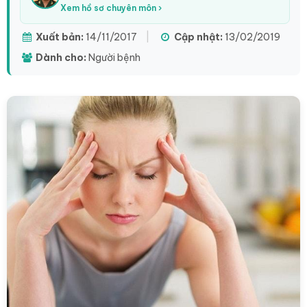
Xem hồ sơ chuyên môn ›
Xuất bản:
14/11/2017
|
Cập nhật:
13/02/2019
Dành cho:
Người bệnh