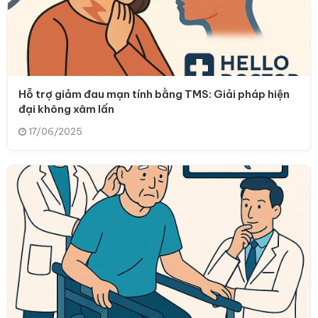
Hỗ trợ giảm đau mạn tính bằng TMS: Giải pháp hiện
đại không xâm lấn
17/06/2025