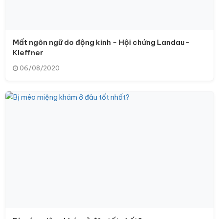
Mất ngôn ngữ do động kinh - Hội chứng Landau-
Kleffner
06/08/2020