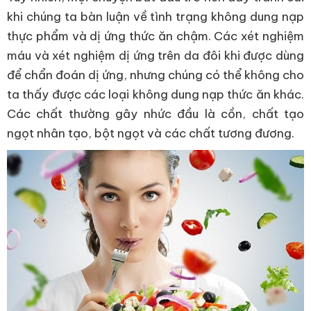
khi chúng ta bàn luận về tình trạng không dung nạp
thực phẩm và dị ứng thức ăn chậm. Các xét nghiệm
máu và xét nghiệm dị ứng trên da đôi khi được dùng
để chẩn đoán dị ứng, nhưng chúng có thể không cho
ta thấy được các loại không dung nạp thức ăn khác.
Các chất thường gây nhức đầu là cồn, chất tạo
ngọt nhân tạo, bột ngọt và các chất tương đương.