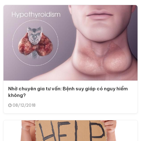
Nhờ chuyên gia tư vấn: Bệnh suy giáp có nguy hiểm
không?
08/12/2018