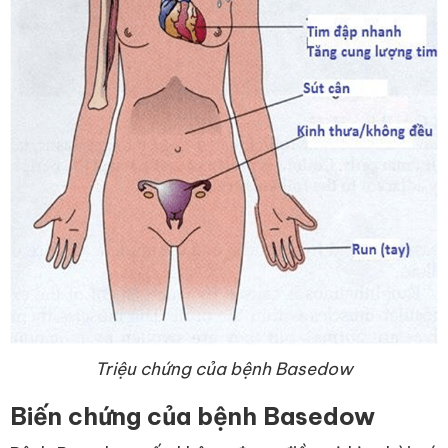
Triệu chứng của bệnh Basedow
Biến chứng của bệnh Basedow