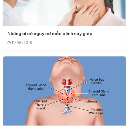
Những ai có nguy cơ mắc bệnh suy giáp
11/06/2018