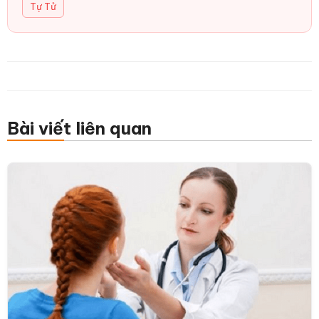
Tự Tử
Bài viết liên quan