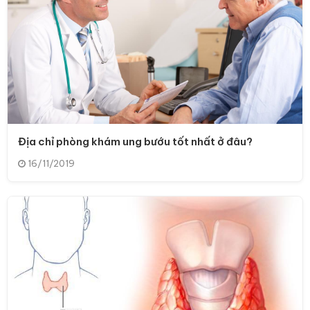
Địa chỉ phòng khám ung bướu tốt nhất ở đâu?
16/11/2019