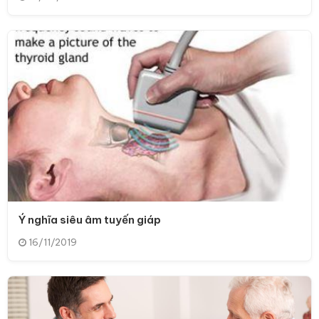
Ý nghĩa siêu âm tuyến giáp
16/11/2019