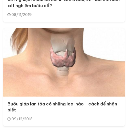
xét nghiệm bướu cổ?
08/11/2019
Bướu giáp lan tỏa có những loại nào - cách để nhận
biết
09/12/2018