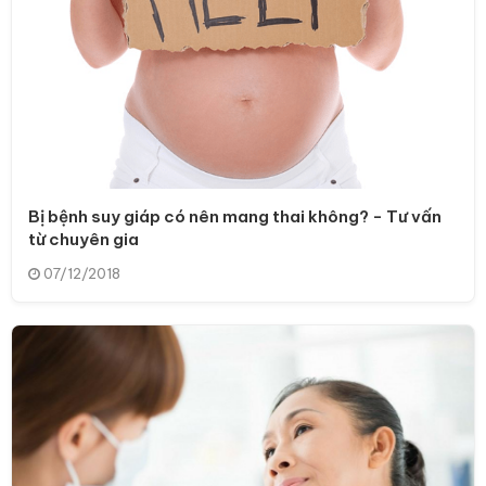
Bị bệnh suy giáp có nên mang thai không? - Tư vấn
từ chuyên gia
07/12/2018