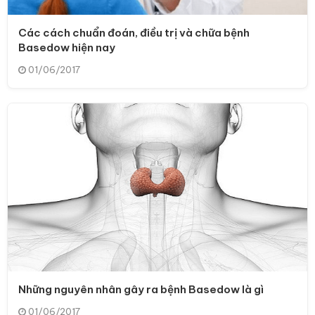
Các cách chuẩn đoán, điều trị và chữa bệnh
Basedow hiện nay
01/06/2017
Những nguyên nhân gây ra bệnh Basedow là gì
01/06/2017