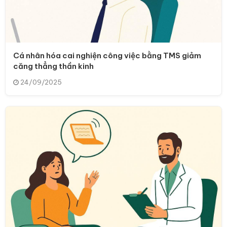
Cá nhân hóa cai nghiện công việc bằng TMS giảm
căng thẳng thần kinh
24/09/2025