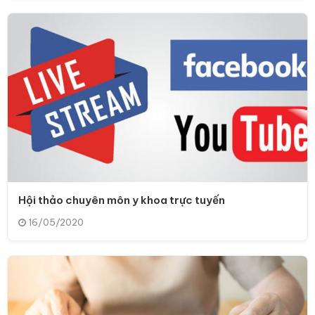
Hội thảo chuyên môn y khoa trực tuyến
16/05/2020