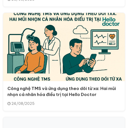
Công nghệ TMS và ứng dụng theo dõi từ xa: Hai mũi
nhọn cá nhân hóa điều trị tại Hello Doctor
24/08/2025