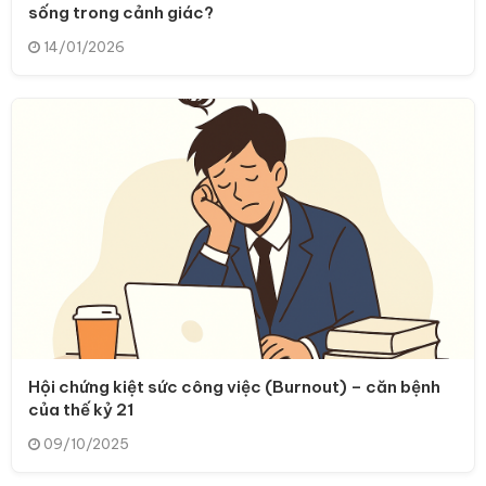
sống trong cảnh giác?
14/01/2026
Hội chứng kiệt sức công việc (Burnout) – căn bệnh
của thế kỷ 21
09/10/2025