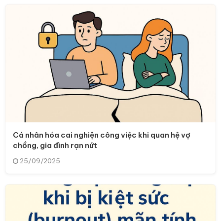
Cá nhân hóa cai nghiện công việc khi quan hệ vợ
chồng, gia đình rạn nứt
25/09/2025