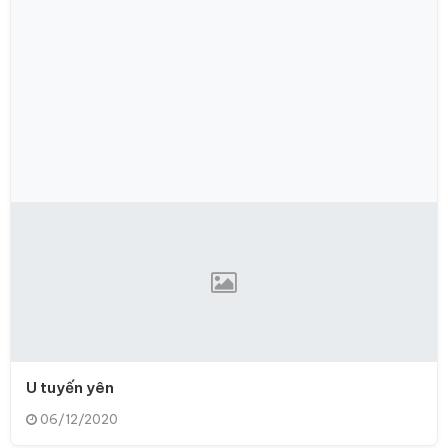
U tuyến yên
06/12/2020