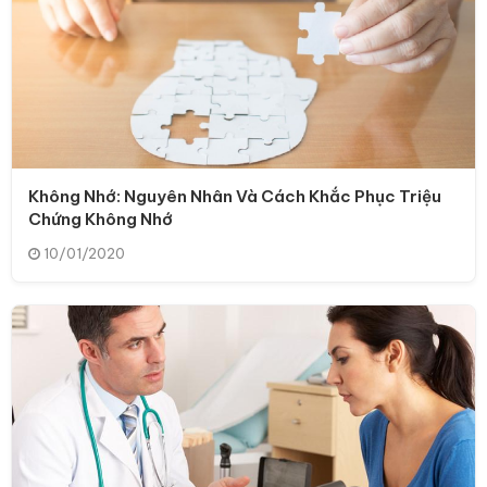
Không Nhớ: Nguyên Nhân Và Cách Khắc Phục Triệu
Chứng Không Nhớ
10/01/2020