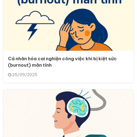
Cá nhân hóa cai nghiện công việc khi bị kiệt sức
(burnout) mãn tính
25/09/2025