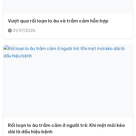
Vượt qua rối loạn lo âu và trầm cảm hỗn hợp
31/07/2026
Rối loạn lo âu trầm cảm ở người trẻ: Khi mệt mỏi kéo
dài là dấu hiệu bệnh