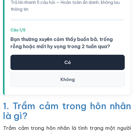
Trả lời nhanh 5 câu hỏi — Hoàn toàn ẩn danh, không lưu
thông tin
Câu 1/5
Bạn thường xuyên cảm thấy buồn bã, trống
rỗng hoặc mất hy vọng trong 2 tuần qua?
Có
Không
1. Trầm cảm trong hôn nhân
là gì?
Trầm cảm trong hôn nhân là tình trạng một người