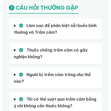
CÂU HỎI THƯỜNG GẶP
Làm sao để phân biệt nỗi buồn bình
thường và Trầm cảm?
Thuốc chống trầm cảm có gây
nghiện không?
Người bị trầm cảm trông như thế
nào?
Tôi có thể vượt qua trầm cảm bằng
ý chí không cần thuốc không?