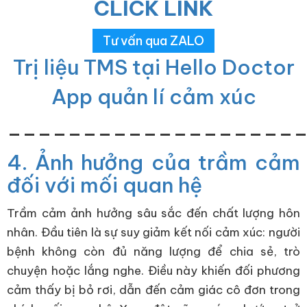
CLICK LINK
Tư vấn qua ZALO
Trị liệu TMS tại Hello Doctor
App quản lí cảm xúc
___________________
4. Ảnh hưởng của trầm cảm
đối với mối quan hệ
Trầm cảm ảnh hưởng sâu sắc đến chất lượng hôn
nhân. Đầu tiên là sự suy giảm kết nối cảm xúc: người
bệnh không còn đủ năng lượng để chia sẻ, trò
chuyện hoặc lắng nghe. Điều này khiến đối phương
cảm thấy bị bỏ rơi, dẫn đến cảm giác cô đơn trong