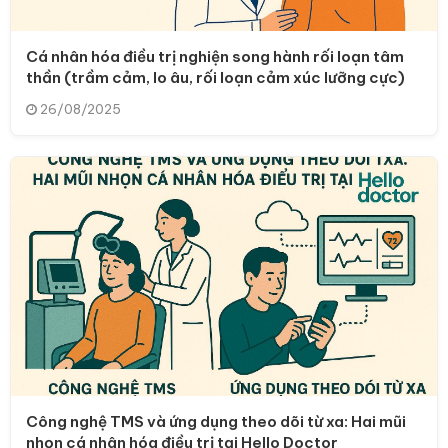
Cá nhân hóa điều trị nghiện song hành rối loạn tâm
thần (trầm cảm, lo âu, rối loạn cảm xúc lưỡng cực)
26/08/2025
Công nghệ TMS và ứng dụng theo dõi từ xa: Hai mũi
nhọn cá nhân hóa điều trị tại Hello Doctor