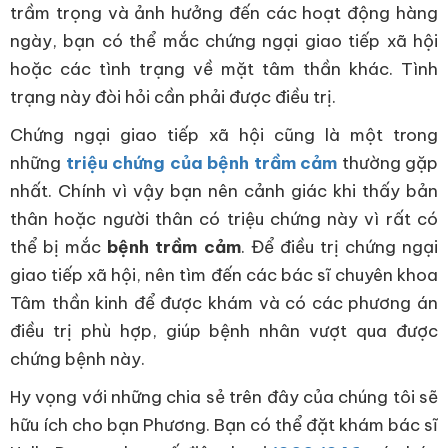
trầm trọng và ảnh hưởng đến các hoạt động hàng
ngày, bạn có thể mắc chứng ngại giao tiếp xã hội
hoặc các tình trạng về mặt tâm thần khác. Tình
trạng này đòi hỏi cần phải được điều trị.
Chứng ngại giao tiếp xã hội cũng là một trong
những
triệu chứng của bệnh trầm cảm
thường gặp
nhất. Chính vì vậy bạn nên cảnh giác khi thấy bản
thân hoặc người thân có triệu chứng này vì rất có
thể bị mắc
bệnh trầm cảm
. Để điều trị chứng ngại
giao tiếp xã hội, nên tìm đến các bác sĩ chuyên khoa
Tâm thần kinh để được khám và có các phương án
điều trị phù hợp, giúp bệnh nhân vượt qua được
chứng bệnh này.
Hy vọng với những chia sẻ trên đây của chúng tôi sẽ
hữu ích cho bạn Phương. Bạn có thể đặt khám bác sĩ