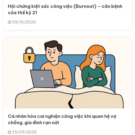
Hội chứng kiệt sức công việc (Burnout) – căn bệnh
của thế kỷ 21
09/10/2025
Cá nhân hóa cai nghiện công việc khi quan hệ vợ
chồng, gia đình rạn nứt
25/09/2025