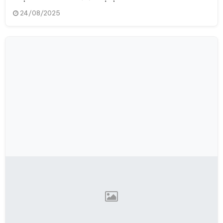
24/08/2025