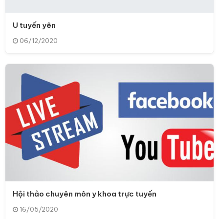
U tuyến yên
06/12/2020
Hội thảo chuyên môn y khoa trực tuyến
16/05/2020