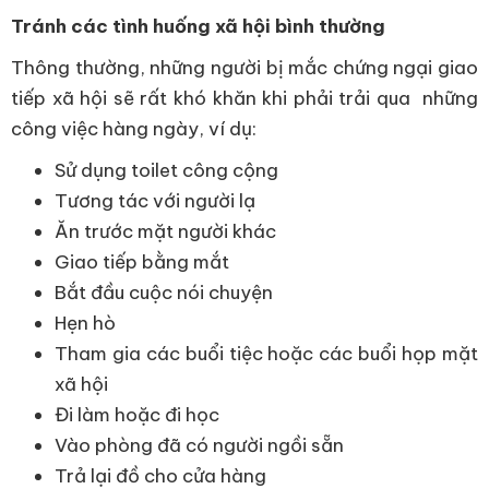
Tránh các tình huống xã hội bình thường
Thông thường, những người bị mắc chứng ngại giao
tiếp xã hội sẽ rất khó khăn khi phải trải qua những
công việc hàng ngày, ví dụ:
Sử dụng toilet công cộng
Tương tác với người lạ
Ăn trước mặt người khác
Giao tiếp bằng mắt
Bắt đầu cuộc nói chuyện
Hẹn hò
Tham gia các buổi tiệc hoặc các buổi họp mặt
xã hội
Đi làm hoặc đi học
Vào phòng đã có người ngồi sẵn
Trả lại đồ cho cửa hàng