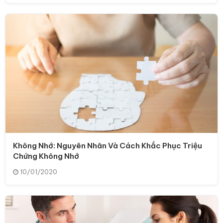
Không Nhớ: Nguyên Nhân Và Cách Khắc Phục Triệu
Chứng Không Nhớ
10/01/2020