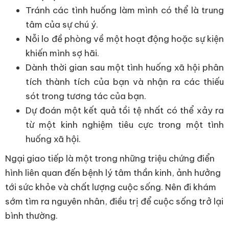
Tránh các tình huống làm mình có thể là trung
tâm của sự chú ý.
Nỗi lo đề phòng về một hoạt động hoặc sự kiện
khiến mình sợ hãi.
Dành thời gian sau một tình huống xã hội phân
tích thành tích của bạn và nhận ra các thiếu
sót trong tương tác của bạn.
Dự đoán một kết quả tồi tệ nhất có thể xảy ra
từ một kinh nghiệm tiêu cực trong một tình
huống xã hội.
Ngại giao tiếp là một trong những triệu chứng điển
hình liên quan đến bệnh lý tâm thần kinh, ảnh hưởng
tới sức khỏe và chất lượng cuộc sống. Nên đi khám
sớm tìm ra nguyên nhân, điều trị để cuộc sống trở lại
bình thường.