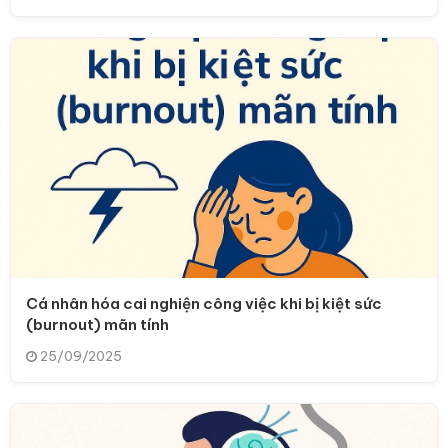
Cá nhân hóa cai nghiện công việc khi bị kiệt sức
(burnout) mãn tính
25/09/2025