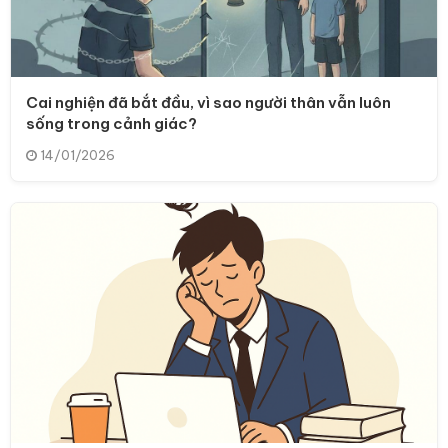
Cai nghiện đã bắt đầu, vì sao người thân vẫn luôn
sống trong cảnh giác?
14/01/2026