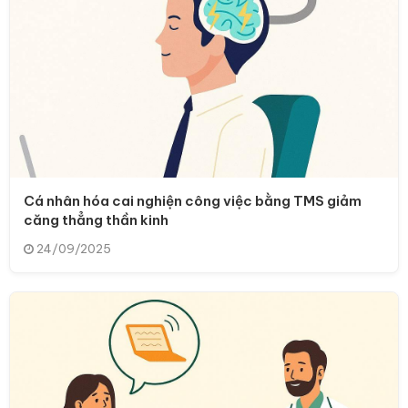
Cá nhân hóa cai nghiện công việc bằng TMS giảm
căng thẳng thần kinh
24/09/2025