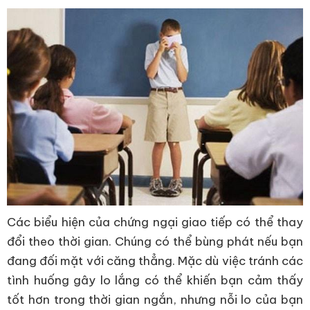
Các biểu hiện của chứng ngại giao tiếp có thể thay
đổi theo thời gian. Chúng có thể bùng phát nếu bạn
đang đối mặt với căng thẳng. Mặc dù việc tránh các
tình huống gây lo lắng có thể khiến bạn cảm thấy
tốt hơn trong thời gian ngắn, nhưng nỗi lo của bạn