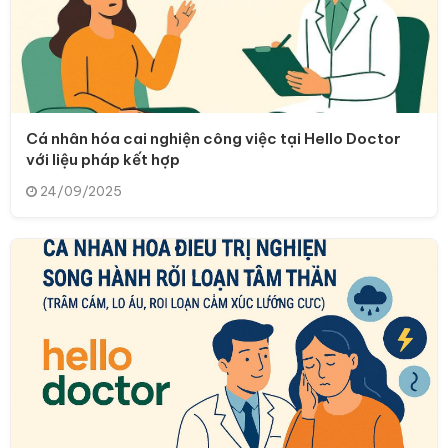
Cá nhân hóa cai nghiện công việc tại Hello Doctor
với liệu pháp kết hợp
24/09/2025