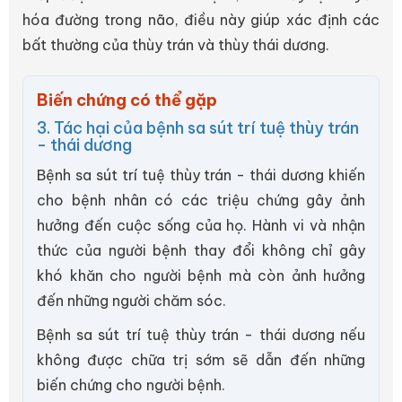
hóa đường trong não, điều này giúp xác định các
bất thường của thùy trán và thùy thái dương.
Biến chứng có thể gặp
3. Tác hại của bệnh sa sút trí tuệ thùy trán
- thái dương
Bệnh sa sút trí tuệ thùy trán - thái dương khiến
cho bệnh nhân có các triệu chứng gây ảnh
hưởng đến cuộc sống của họ. Hành vi và nhận
thức của người bệnh thay đổi không chỉ gây
khó khăn cho người bệnh mà còn ảnh hưởng
đến những người chăm sóc.
Bệnh sa sút trí tuệ thùy trán - thái dương nếu
không được chữa trị sớm sẽ dẫn đến những
biến chứng cho người bệnh.