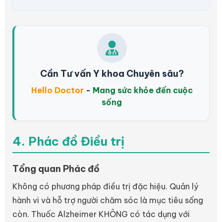
Cần Tư vấn Y khoa Chuyên sâu?
Hello Doctor
-
Mang sức khỏe đến cuộc
sống
4. Phác đồ Điều trị
Tổng quan Phác đồ
Không có phương pháp điều trị đặc hiệu. Quản lý
hành vi và hỗ trợ người chăm sóc là mục tiêu sống
còn. Thuốc Alzheimer KHÔNG có tác dụng với