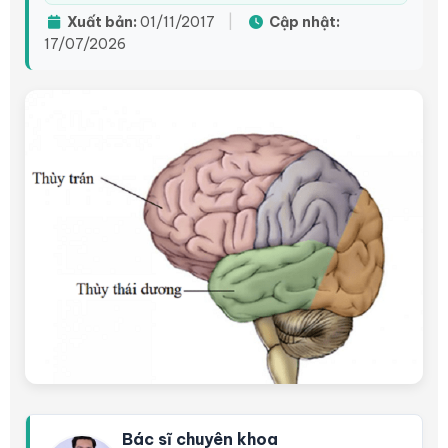
Xuất bản:
01/11/2017
|
Cập nhật:
17/07/2026
Bác sĩ chuyên khoa