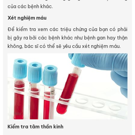
của các bệnh khác.
Xét nghiệm máu
Để kiểm tra xem các triệu chứng của bạn có phải
bị gây ra bởi các bệnh khác như bệnh gan hay thận
không, bác sĩ có thể sẽ yêu cầu xét nghiệm máu.
Kiểm tra tâm thần kinh