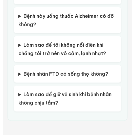
Bệnh này uống thuốc Alzheimer có đỡ
không?
Làm sao để tôi không nổi điên khi
chồng tôi trở nên vô cảm, lạnh nhạt?
Bệnh nhân FTD có sống thọ không?
Làm sao để giữ vệ sinh khi bệnh nhân
không chịu tắm?