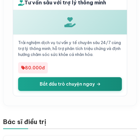
Tư vấn sâu với trợ lý thông minh
Trải nghiệm dịch vụ tư vấn y tế chuyên sâu 24/7 cùng
trợ lý thông minh, hỗ trợ phân tích triệu chứng và định
hướng chăm sóc sức khỏe cá nhân hóa.
80.000đ
Bắt đầu trò chuyện ngay
Bác sĩ điều trị