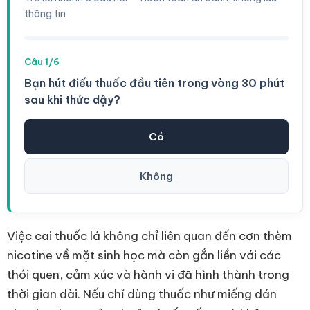
thông tin
Câu 1/6
Bạn hút điếu thuốc đầu tiên trong vòng 30 phút
sau khi thức dậy?
Có
Không
Việc cai thuốc lá không chỉ liên quan đến cơn thèm
nicotine về mặt sinh học mà còn gắn liền với các
thói quen, cảm xúc và hành vi đã hình thành trong
thời gian dài. Nếu chỉ dùng thuốc như miếng dán