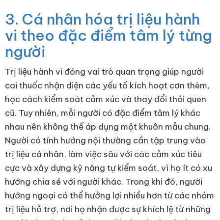
3. Cá nhân hóa trị liệu hành
vi theo đặc điểm tâm lý từng
người
Trị liệu hành vi đóng vai trò quan trọng giúp người
cai thuốc nhận diện các yếu tố kích hoạt cơn thèm,
học cách kiểm soát cảm xúc và thay đổi thói quen
cũ. Tuy nhiên, mỗi người có đặc điểm tâm lý khác
nhau nên không thể áp dụng một khuôn mẫu chung.
Người có tính hướng nội thường cần tập trung vào
trị liệu cá nhân, làm việc sâu với các cảm xúc tiêu
cực và xây dựng kỹ năng tự kiểm soát, vì họ ít có xu
hướng chia sẻ với người khác. Trong khi đó, người
hướng ngoại có thể hưởng lợi nhiều hơn từ các nhóm
trị liệu hỗ trợ, nơi họ nhận được sự khích lệ từ những