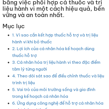
bằng việc phối hợp cả thuốc và trị
liệu hành vi một cách hiệu quả, bền
vững và an toàn nhất.
Mục lục
1. Vì sao cần kết hợp thuốc hỗ trợ và trị liệu
hành vi khi bỏ thuốc
2. Lợi ích của cá nhân hóa kế hoạch dùng
thuốc hỗ trợ
3. Cá nhân hóa trị liệu hành vi theo đặc điểm
tâm lý từng người
4. Theo dõi sát sao để điều chỉnh thuốc và liệu
trình trị liệu
5. Vai trò của môi trường sống và gia đình
trong kế hoạch cá nhân hóa
6. Ứng dụng công nghệ để hỗ trợ cá nhân hóa