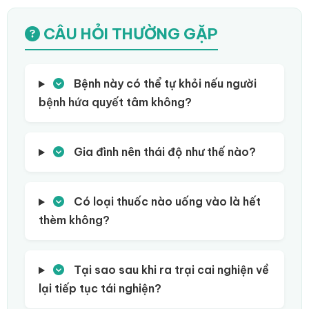
CÂU HỎI THƯỜNG GẶP
Bệnh này có thể tự khỏi nếu người
bệnh hứa quyết tâm không?
Gia đình nên thái độ như thế nào?
Có loại thuốc nào uống vào là hết
thèm không?
Tại sao sau khi ra trại cai nghiện về
lại tiếp tục tái nghiện?