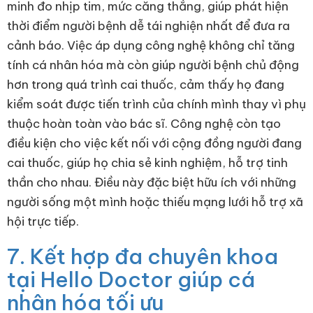
minh đo nhịp tim, mức căng thẳng, giúp phát hiện
thời điểm người bệnh dễ tái nghiện nhất để đưa ra
cảnh báo. Việc áp dụng công nghệ không chỉ tăng
tính cá nhân hóa mà còn giúp người bệnh chủ động
hơn trong quá trình cai thuốc, cảm thấy họ đang
kiểm soát được tiến trình của chính mình thay vì phụ
thuộc hoàn toàn vào bác sĩ. Công nghệ còn tạo
điều kiện cho việc kết nối với cộng đồng người đang
cai thuốc, giúp họ chia sẻ kinh nghiệm, hỗ trợ tinh
thần cho nhau. Điều này đặc biệt hữu ích với những
người sống một mình hoặc thiếu mạng lưới hỗ trợ xã
hội trực tiếp.
7. Kết hợp đa chuyên khoa
tại Hello Doctor giúp cá
nhân hóa tối ưu