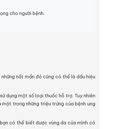
rọng cho người bệnh.
 những nốt mẩn đỏ cũng có thể là dấu hiệu
sử dụng một số loại thuốc hỗ trợ. Tuy nhiên
à một trong những triệu trứng của bệnh ung
 bạn có thể biết được vùng da của mình có