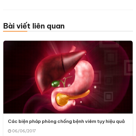
Bài viết liên quan
Các biện pháp phòng chống bệnh viêm tụy hiệu quả
06/06/2017