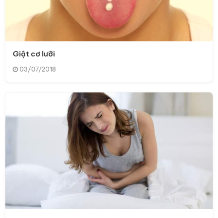
Giật cơ lưỡi
03/07/2018