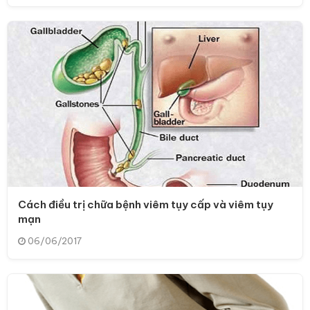
Cách điều trị chữa bệnh viêm tụy cấp và viêm tụy
mạn
06/06/2017