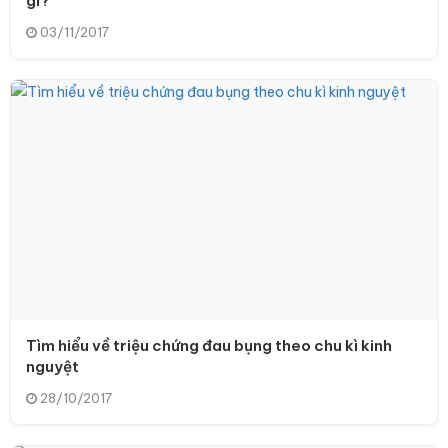
gì?
03/11/2017
Tìm hiểu về triệu chứng đau bụng theo chu kì kinh
nguyệt
28/10/2017