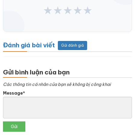
★
★
★
★
★
Đánh giá bài viết
Gửi đánh giá
Gửi bình luận của bạn
Các thông tin cá nhân của bạn sẽ không bị công khai
Message*
Gửi