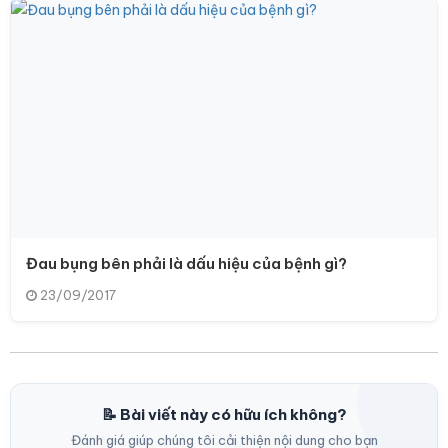
Đau bụng bên phải là dấu hiệu của bệnh gì?
23/09/2017
📝 Bài viết này có hữu ích không?
Đánh giá giúp chúng tôi cải thiện nội dung cho bạn