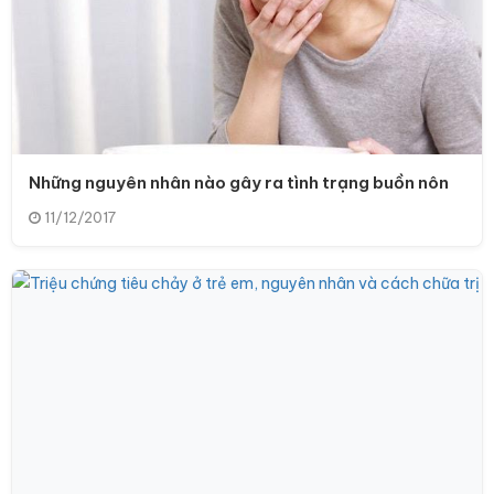
Những nguyên nhân nào gây ra tình trạng buồn nôn
11/12/2017