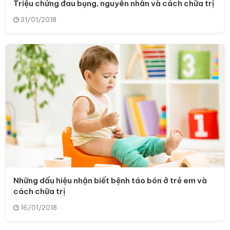
Triệu chứng đau bụng, nguyên nhân và cách chữa trị
31/01/2018
Những dấu hiệu nhận biết bệnh táo bón ở trẻ em và
cách chữa trị
16/01/2018