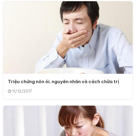
Triệu chứng nôn ói, nguyên nhân và cách chữa trị
11/12/2017