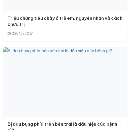
Triệu chứng tiêu chảy ở trẻ em, nguyên nhân và cách
chữa trị
09/12/2017
Bị đau bụng phía trên bên trái là dấu hiệu của bệnh