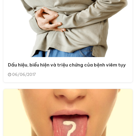
Dấu hiệu, biểu hiện và triệu chứng của bệnh viêm tụy
06/06/2017