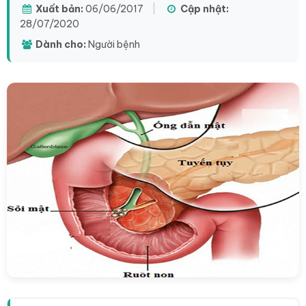
Xuất bản:
06/06/2017
|
Cập nhật:
28/07/2020
Dành cho:
Người bệnh