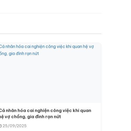
Cá nhân hóa cai nghiện công việc khi quan
hệ vợ chồng, gia đình rạn nứt
25/09/2025