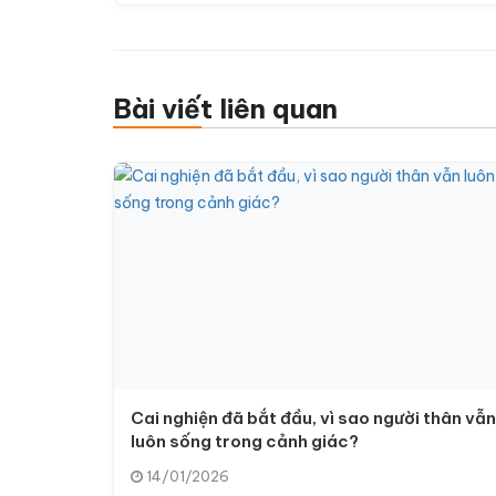
Bài viết liên quan
Cai nghiện đã bắt đầu, vì sao người thân vẫn
luôn sống trong cảnh giác?
14/01/2026