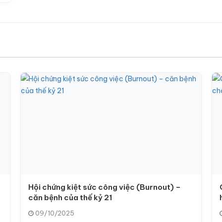
Hội chứng kiệt sức công việc (Burnout) –
căn bệnh của thế kỷ 21
09/10/2025