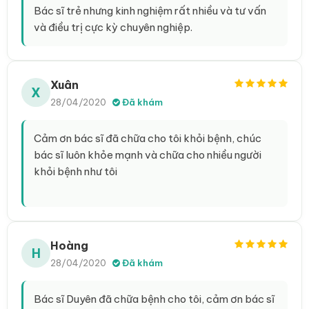
Bác sĩ trẻ nhưng kinh nghiệm rất nhiều và tư vấn
và điều trị cực kỳ chuyên nghiệp.
Xuân
X
28/04/2020
Đã khám
Cảm ơn bác sĩ đã chữa cho tôi khỏi bệnh, chúc
bác sĩ luôn khỏe mạnh và chữa cho nhiều người
khỏi bệnh như tôi
Hoàng
H
28/04/2020
Đã khám
Bác sĩ Duyên đã chữa bệnh cho tôi, cảm ơn bác sĩ