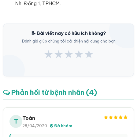
Nhi Đồng 1, TPHCM.
📝 Bài viết này có hữu ích không?
Đánh giá giúp chúng tôi cải thiện nội dung cho bạn
★
★
★
★
★
Phản hồi từ bệnh nhân (4)
Toàn
T
28/04/2020
Đã khám