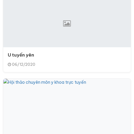
U tuyến yên
06/12/2020