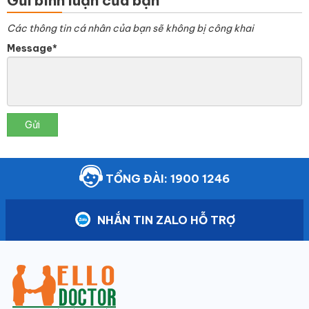
Gửi bình luận của bạn
Các thông tin cá nhân của bạn sẽ không bị công khai
Message*
Gửi
TỔNG ĐÀI: 1900 1246
NHẮN TIN ZALO HỖ TRỢ