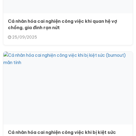
Cá nhân hóa cai nghiện công việc khi quan hệ vợ
chồng, gia đình rạn nứt
25/09/2025
Cá nhân hóa cai nghiện công việc khi bị kiệt sức