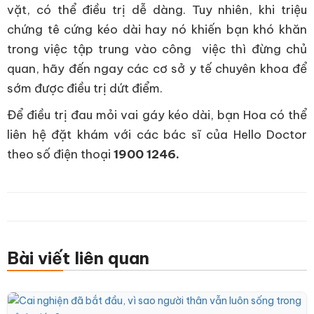
vặt, có thể điều trị dễ dàng. Tuy nhiên, khi triệu
chứng tê cứng kéo dài hay nó khiến bạn khó khăn
trong việc tập trung vào công việc thì đừng chủ
quan, hãy đến ngay các cơ sở y tế chuyên khoa để
sớm được điều trị dứt điểm.
Để điều trị đau mỏi vai gáy kéo dài, bạn Hoa có thể
liên hệ đặt khám với các bác sĩ của Hello Doctor
theo số điện thoại
1900 1246.
Bài viết liên quan