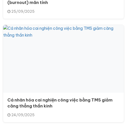
(burnout) mãn tính
25/09/2025
Cá nhân hóa cai nghiện công việc bằng TMS giảm
căng thẳng thần kinh
24/09/2025