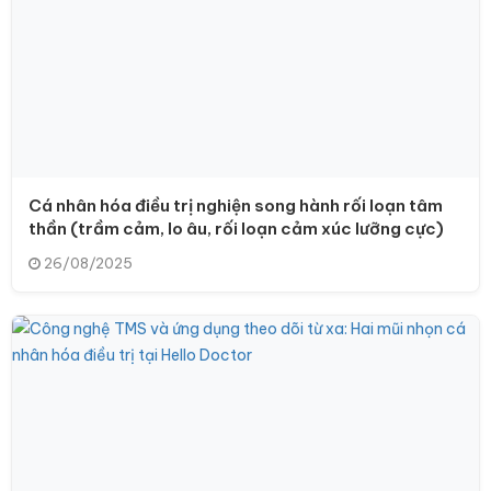
Cá nhân hóa điều trị nghiện song hành rối loạn tâm
thần (trầm cảm, lo âu, rối loạn cảm xúc lưỡng cực)
26/08/2025