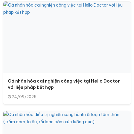
Cá nhân hóa cai nghiện công việc tại Hello Doctor
với liệu pháp kết hợp
24/09/2025