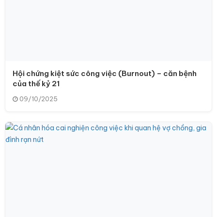
Hội chứng kiệt sức công việc (Burnout) – căn bệnh
của thế kỷ 21
09/10/2025