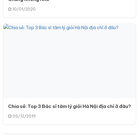
10/01/2020
Chia sẻ: Top 3 Bác sĩ tâm lý giỏi Hà Nội địa chỉ ở đâu?
05/12/2019