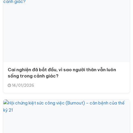
Cai nghiện đã bắt đầu, vì sao người thân vẫn luôn
sống trong cảnh giác?
14/01/2026