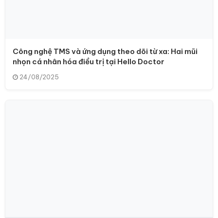
Công nghệ TMS và ứng dụng theo dõi từ xa: Hai mũi
nhọn cá nhân hóa điều trị tại Hello Doctor
24/08/2025