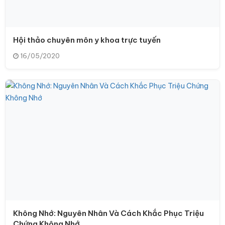
Hội thảo chuyên môn y khoa trực tuyến
16/05/2020
Không Nhớ: Nguyên Nhân Và Cách Khắc Phục Triệu
Chứng Không Nhớ