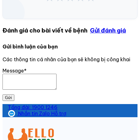
Đánh giá cho bài viết về bệnh
Gửi đánh giá
Gửi bình luận của bạn
Các thông tin cá nhân của bạn sẽ không bị công khai
Message*
Gửi
Tổng đài: 1900 1246
Nhắn tin Zalo Hỗ trợ