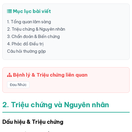
Mục lục bài viết
1. Tổng quan lâm sàng
2. Triệu chứng & Nguyên nhân
3. Chẩn đoán & Biến chứng
4. Phác đồ Điều trị
Câu hỏi thường gặp
Bệnh lý & Triệu chứng liên quan
Đau Nhức
2. Triệu chứng và Nguyên nhân
Dấu hiệu & Triệu chứng