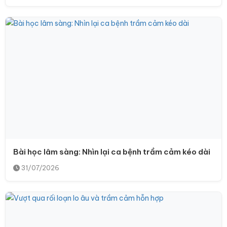
Bài học lâm sàng: Nhìn lại ca bệnh trầm cảm kéo dài
31/07/2026