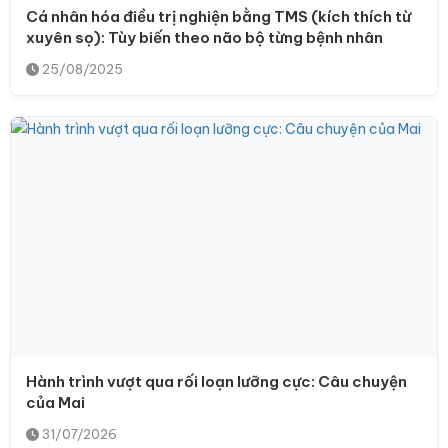
Cá nhân hóa điều trị nghiện bằng TMS (kích thích từ
xuyên sọ): Tùy biến theo não bộ từng bệnh nhân
25/08/2025
Hành trình vượt qua rối loạn lưỡng cực: Câu chuyện
của Mai
31/07/2026