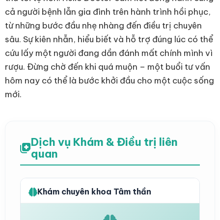
cả người bệnh lẫn gia đình trên hành trình hồi phục,
từ những bước đầu nhẹ nhàng đến điều trị chuyên
sâu. Sự kiên nhẫn, hiểu biết và hỗ trợ đúng lúc có thể
cứu lấy một người đang dần đánh mất chính mình vì
rượu. Đừng chờ đến khi quá muộn – một buổi tư vấn
hôm nay có thể là bước khởi đầu cho một cuộc sống
mới.
Dịch vụ Khám & Điều trị liên
quan
Khám chuyên khoa Tâm thần