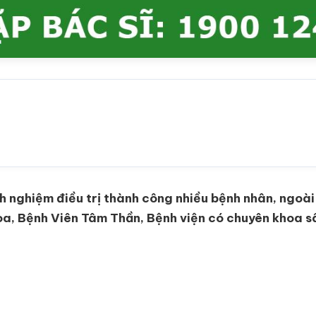
nh nghiệm điều trị thành công nhiều bệnh nhân, ngoà
hoa, Bệnh Viên Tâm Thần, Bệnh viện có chuyên khoa sâ