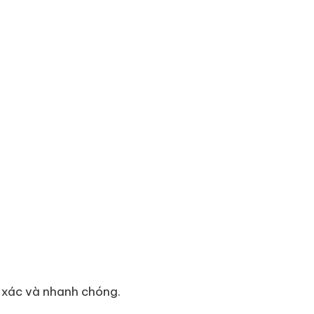
nh xác và nhanh chóng.