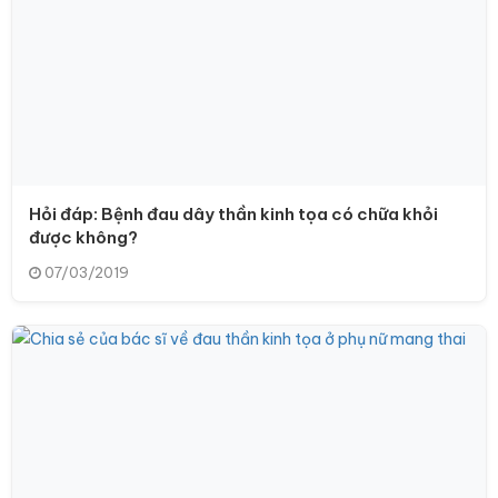
Hỏi đáp: Bệnh đau dây thần kinh tọa có chữa khỏi
được không?
07/03/2019