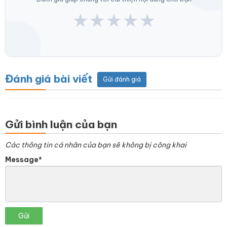
★
★
★
★
★
Đánh giá bài viết
Gửi đánh giá
Gửi bình luận của bạn
Các thông tin cá nhân của bạn sẽ không bị công khai
Message*
Gửi