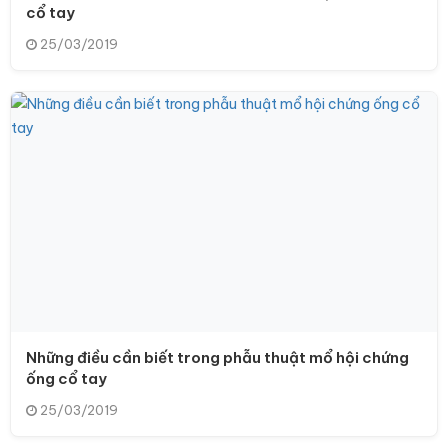
cổ tay
25/03/2019
Những điều cần biết trong phẫu thuật mổ hội chứng
ống cổ tay
25/03/2019