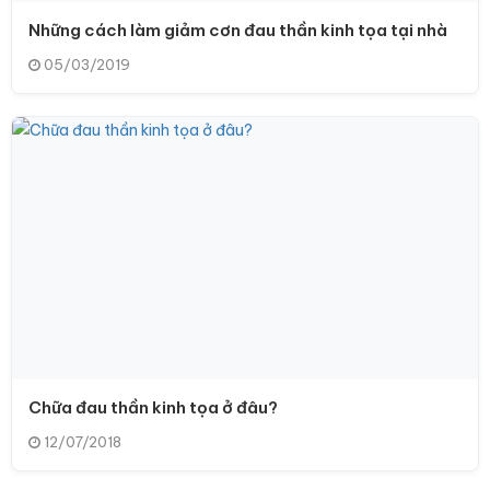
Những cách làm giảm cơn đau thần kinh tọa tại nhà
05/03/2019
Chữa đau thần kinh tọa ở đâu?
12/07/2018