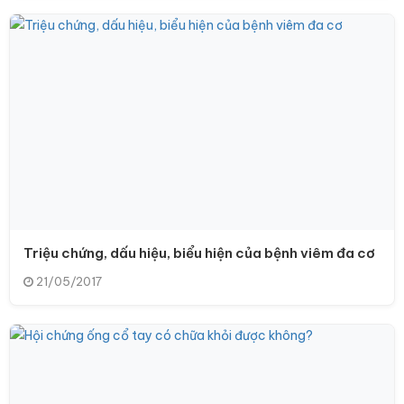
Triệu chứng, dấu hiệu, biểu hiện của bệnh viêm đa cơ
21/05/2017