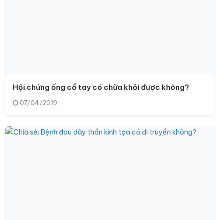
Hội chứng ống cổ tay có chữa khỏi được không?
07/04/2019