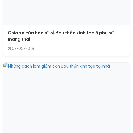
Chia sẻ của bác sĩ về đau thần kinh tọa ở phụ nữ
mang thai
07/03/2019