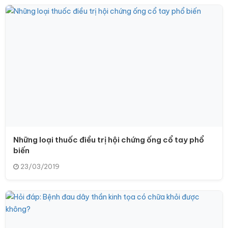
Những loại thuốc điều trị hội chứng ống cổ tay phổ
biến
23/03/2019