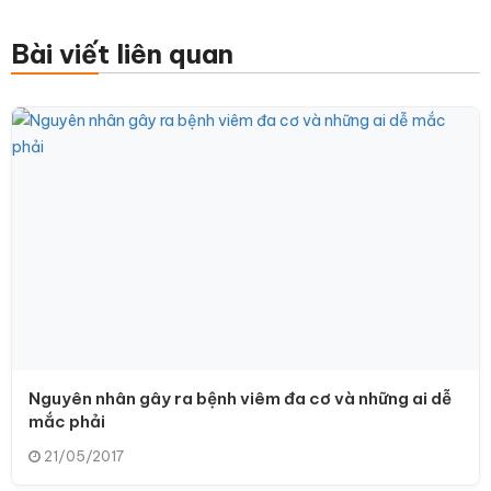
Bài viết liên quan
Nguyên nhân gây ra bệnh viêm đa cơ và những ai dễ
mắc phải
21/05/2017