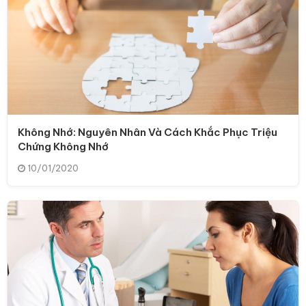
Không Nhớ: Nguyên Nhân Và Cách Khắc Phục Triệu
Chứng Không Nhớ
10/01/2020