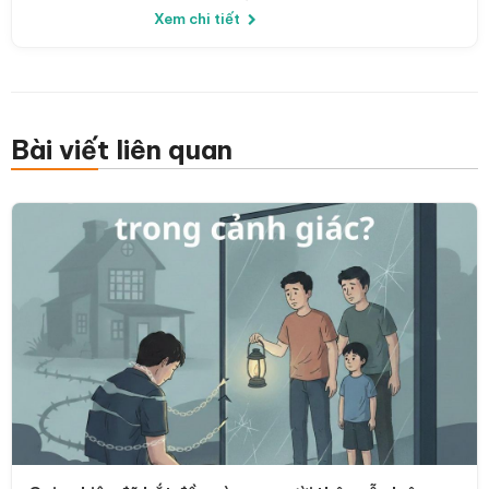
Xem chi tiết
Bài viết liên quan