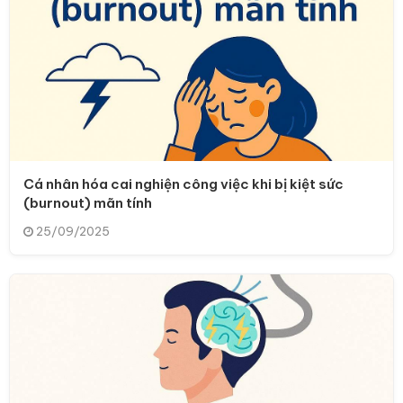
Cá nhân hóa cai nghiện công việc khi bị kiệt sức
(burnout) mãn tính
25/09/2025