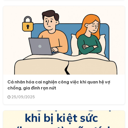
Cá nhân hóa cai nghiện công việc khi quan hệ vợ
chồng, gia đình rạn nứt
25/09/2025