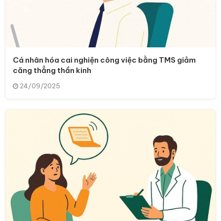
Cá nhân hóa cai nghiện công việc bằng TMS giảm
căng thẳng thần kinh
24/09/2025