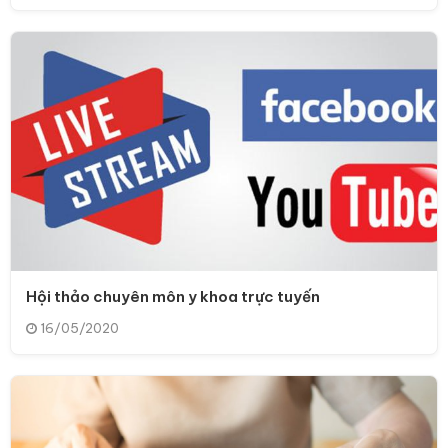
Hội thảo chuyên môn y khoa trực tuyến
16/05/2020