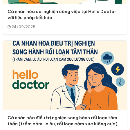
Cá nhân hóa cai nghiện công việc tại Hello Doctor
với liệu pháp kết hợp
24/09/2025
Cá nhân hóa điều trị nghiện song hành rối loạn tâm
thần (trầm cảm, lo âu, rối loạn cảm xúc lưỡng cực)