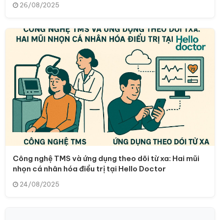
26/08/2025
Công nghệ TMS và ứng dụng theo dõi từ xa: Hai mũi
nhọn cá nhân hóa điều trị tại Hello Doctor
24/08/2025