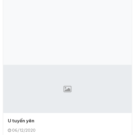
U tuyến yên
06/12/2020