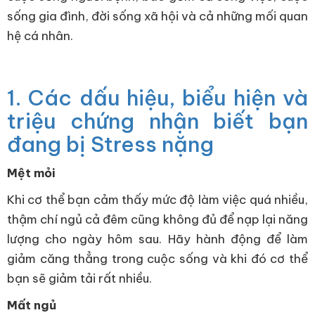
sống gia đình, đời sống xã hội và cả những mối quan
hệ cá nhân.
1. Các dấu hiệu, biểu hiện và
triệu chứng nhận biết bạn
đang bị Stress nặng
Mệt mỏi
Khi cơ thể bạn cảm thấy mức độ làm việc quá nhiều,
thậm chí ngủ cả đêm cũng không đủ để nạp lại năng
lượng cho ngày hôm sau. Hãy hành động để làm
giảm căng thẳng trong cuộc sống và khi đó cơ thể
bạn sẽ giảm tải rất nhiều.
Mất ngủ