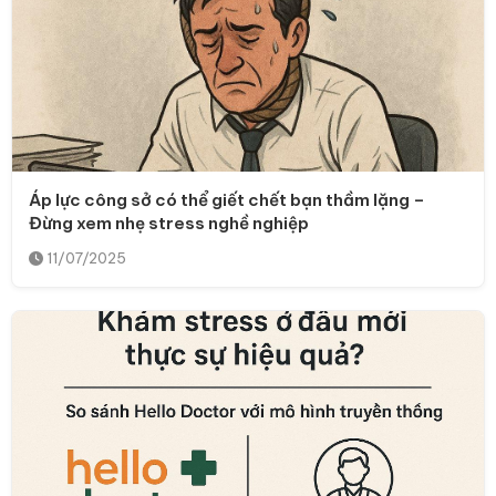
Áp lực công sở có thể giết chết bạn thầm lặng –
Đừng xem nhẹ stress nghề nghiệp
11/07/2025