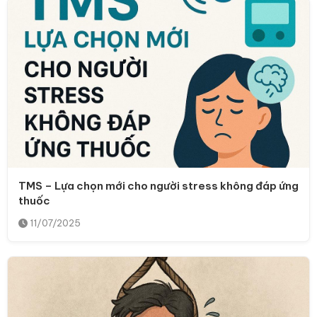
TMS – Lựa chọn mới cho người stress không đáp ứng
thuốc
11/07/2025