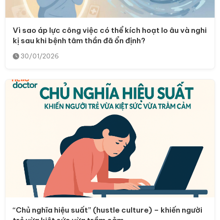
Vì sao áp lực công việc có thể kích hoạt lo âu và nghi
kị sau khi bệnh tâm thần đã ổn định?
30/01/2026
“Chủ nghĩa hiệu suất” (hustle culture) – khiến người