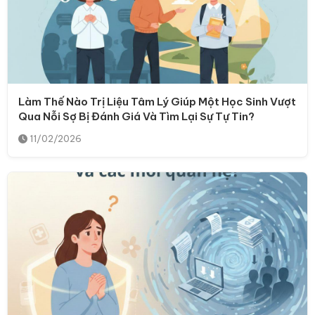
Làm Thế Nào Trị Liệu Tâm Lý Giúp Một Học Sinh Vượt
Qua Nỗi Sợ Bị Đánh Giá Và Tìm Lại Sự Tự Tin?
11/02/2026