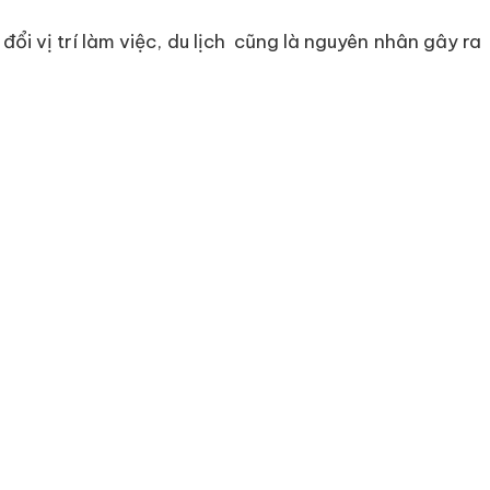
đổi vị trí làm việc, du lịch cũng là nguyên nhân gây ra